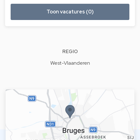
Toon vacatures (0)
REGIO
West-Vlaanderen