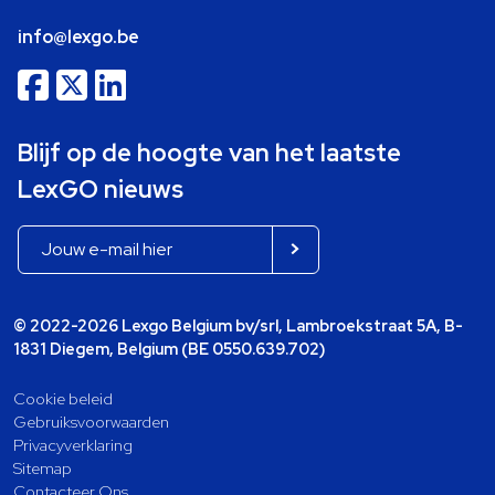
info@lexgo.be
Blijf op de hoogte van het laatste
LexGO nieuws
© 2022-2026 Lexgo Belgium bv/srl, Lambroekstraat 5A, B-
1831 Diegem, Belgium (BE 0550.639.702)
Cookie beleid
Gebruiksvoorwaarden
Privacyverklaring
Sitemap
Contacteer Ons