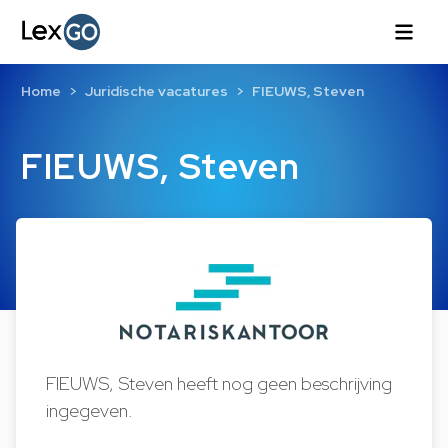
Home
Juridische vacatures
FIEUWS, Steven
FIEUWS, Steven
FIEUWS, Steven heeft nog geen beschrijving
ingegeven.