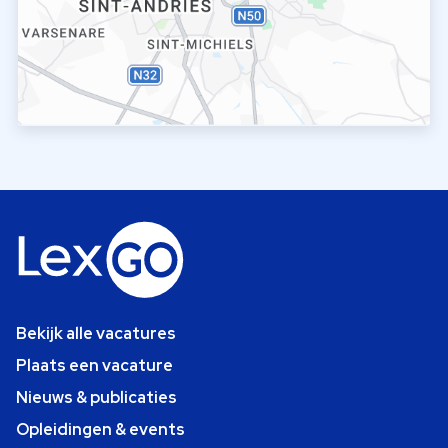
Bekijk alle vacatures
Plaats een vacature
Nieuws & publicaties
Opleidingen & events