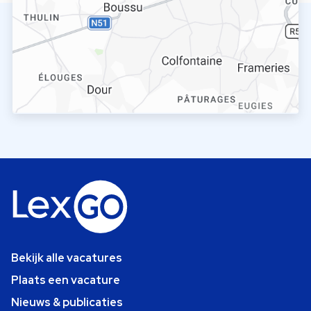
Bekijk alle vacatures
Plaats een vacature
Nieuws & publicaties