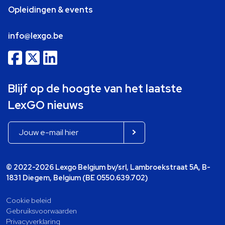
Opleidingen & events
info@lexgo.be
Blijf op de hoogte van het laatste
LexGO nieuws
© 2022-2026 Lexgo Belgium bv/srl, Lambroekstraat 5A, B-
1831 Diegem, Belgium (BE 0550.639.702)
Cookie beleid
Gebruiksvoorwaarden
Privacyverklaring