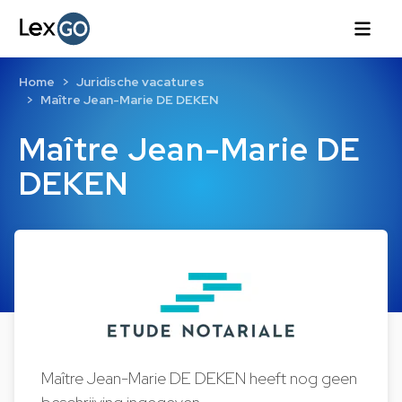
Home
Juridische vacatures
Maître Jean-Marie DE DEKEN
Maître Jean-Marie DE
DEKEN
Maître Jean-Marie DE DEKEN heeft nog geen