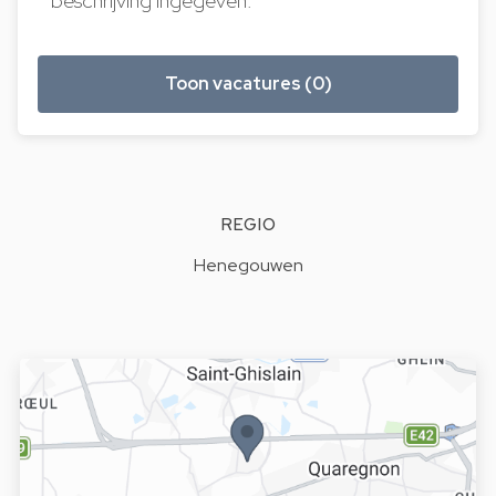
beschrijving ingegeven.
Toon vacatures (0)
REGIO
Henegouwen