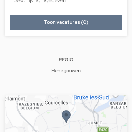
beschrijving ingegeven.
Toon vacatures (0)
REGIO
Henegouwen