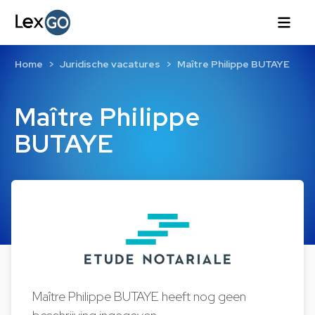
Home
Juridische vacatures
Maître Philippe BUTAYE
Maître Philippe
BUTAYE
Maître Philippe BUTAYE heeft nog geen