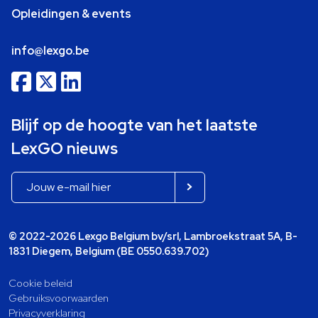
Opleidingen & events
info@lexgo.be
Blijf op de hoogte van het laatste
LexGO nieuws
© 2022-2026 Lexgo Belgium bv/srl, Lambroekstraat 5A, B-
1831 Diegem, Belgium (BE 0550.639.702)
Cookie beleid
Gebruiksvoorwaarden
Privacyverklaring