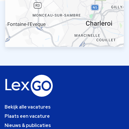
Bekijk alle vacatures
Plaats een vacature
Nieuws & publicaties