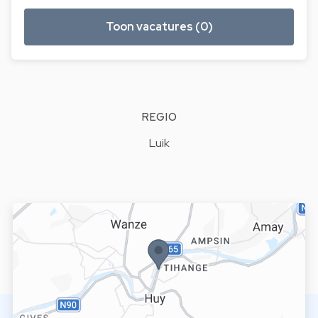
Toon vacatures (0)
REGIO
Luik