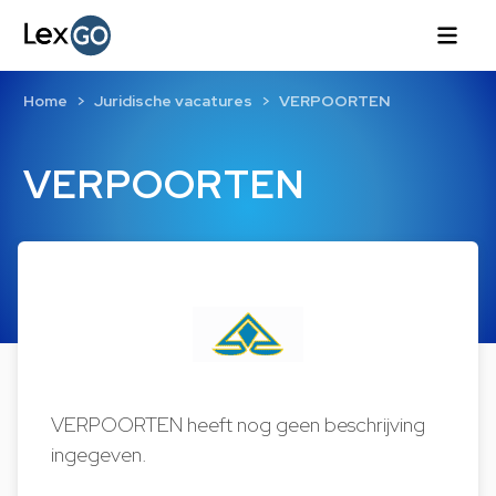
Home
Juridische vacatures
VERPOORTEN
VERPOORTEN
VERPOORTEN heeft nog geen beschrijving
ingegeven.