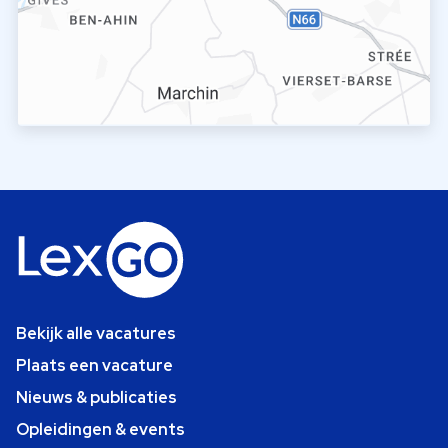
Bekijk alle vacatures
Plaats een vacature
Nieuws & publicaties
Opleidingen & events