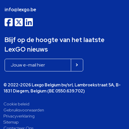
info@lexgo.be
Blijf op de hoogte van het laatste
LexGO nieuws
© 2022-2026 Lexgo Belgium bv/srl, Lambroekstraat 5A, B-
1831 Diegem, Belgium (BE 0550.639.702)
Cookie beleid
Gebruiksvoorwaarden
Privacyverklaring
Sitemap
Contacteer Ons