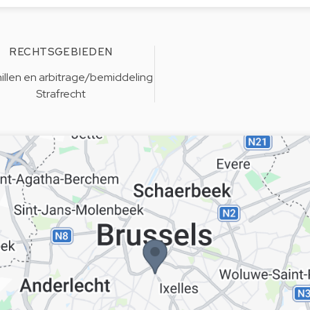
RECHTSGEBIEDEN
illen en arbitrage/bemiddeling
Strafrecht