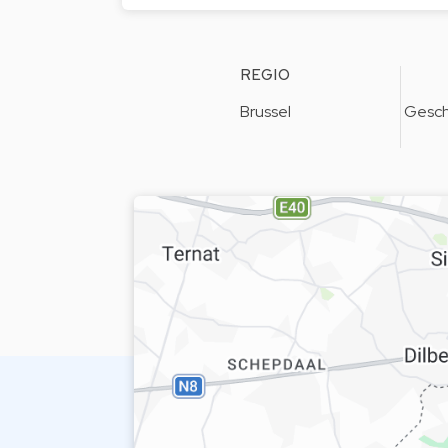
REGIO
Brussel
Gesch