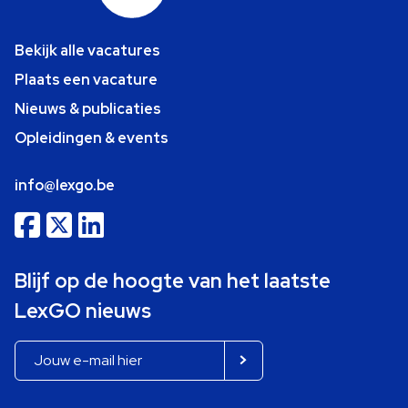
Bekijk alle vacatures
Plaats een vacature
Nieuws & publicaties
Opleidingen & events
info@lexgo.be
Blijf op de hoogte van het laatste
LexGO nieuws