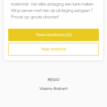
toekomst. Van elke uitdaging een kans maken.
Wil je samen met hen de uitdaging aangaan ?
Proost op groots dromen!
Toon vacatures (0)
Naar website
REGIO
Vlaams-Brabant