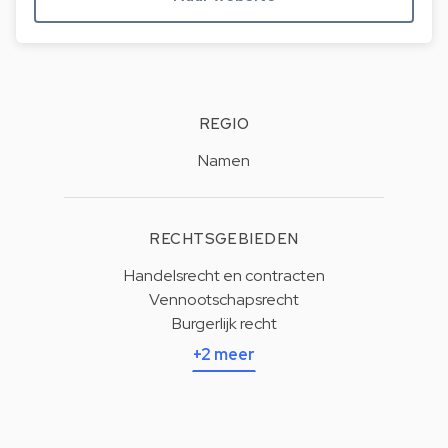
REGIO
Namen
RECHTSGEBIEDEN
Handelsrecht en contracten
Vennootschapsrecht
Burgerlijk recht
+2 meer