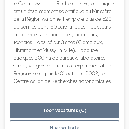
le Centre wallon de Recherches agronomiques
est un établissement scientifique du Ministère
de la Région wallonne. Il emploie plus de 520
personnes dont 150 scientifiques – docteurs
en sciences agronomiques, ingénieurs,
licenciés. Localisé sur 3 sites (Gembloux,
Libramont et Mussy-la-Ville), il occupe
quelques 300 ha de bureaux, laboratoires,
serres, vergers et champs d’expérimentation ".
Régionalisé depuis le 01 octobre 2002, le
Centre wallon de Recherches agronomiques,
…
Toon vacatures (0)
Naar website