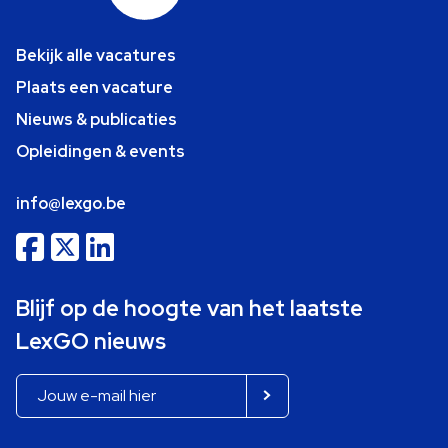
Bekijk alle vacatures
Plaats een vacature
Nieuws & publicaties
Opleidingen & events
info@lexgo.be
Blijf op de hoogte van het laatste
LexGO nieuws