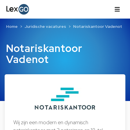
Home
Juridische vacatures
Notariskantoor Vadenot
Notariskantoor
Vadenot
Wij zijn een modern en dynamisch