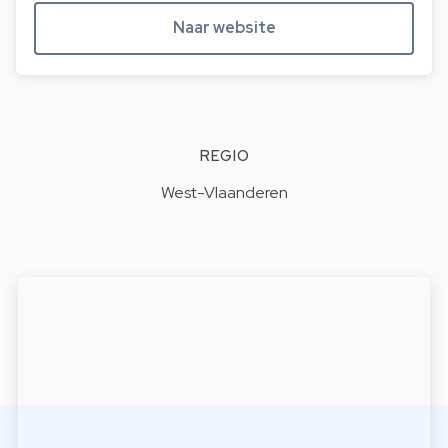
Naar website
REGIO
West-Vlaanderen