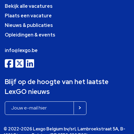
Bekijk alle vacatures
Plaats een vacature
Nieuws & publicaties
Opleidingen & events
info@lexgo.be
Blijf op de hoogte van het laatste
LexGO nieuws
© 2022-2026 Lexgo Belgium bv/srl, Lambroekstraat 5A, B-