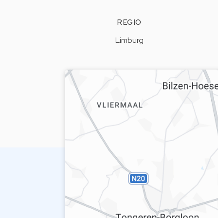
REGIO
Limburg