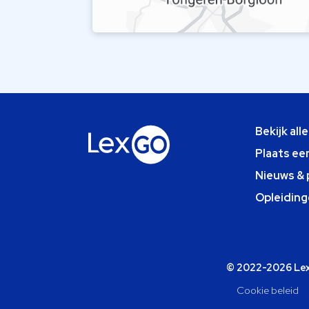
Bekijk all
Plaats ee
Nieuws & 
Opleiding
© 2022-2026 Lexg
Cookie beleid