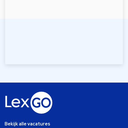
Bekijk alle vacatures