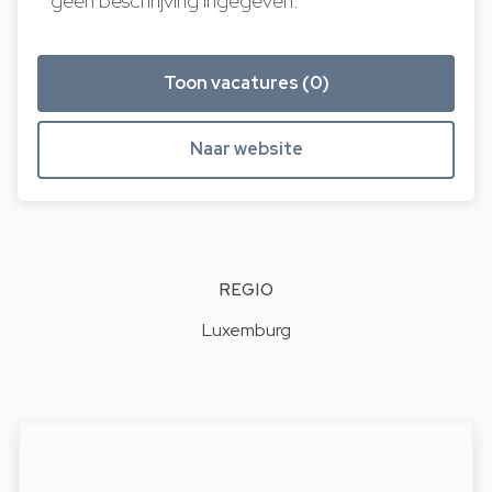
geen beschrijving ingegeven.
Toon vacatures (0)
Naar website
REGIO
Luxemburg