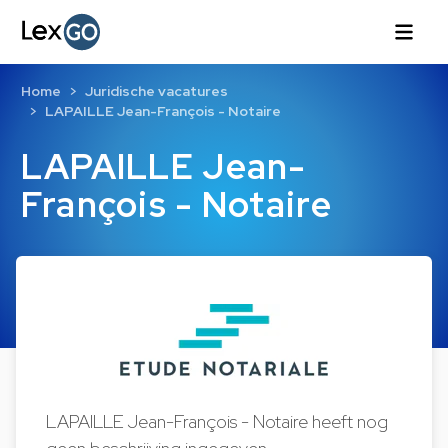
Home
Juridische vacatures
LAPAILLE Jean-François - Notaire
LAPAILLE Jean-
François - Notaire
LAPAILLE Jean-François - Notaire heeft nog