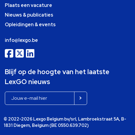
Plaats een vacature
Nieuws & publicaties
Opleidingen & events
info@lexgo.be
Blijf op de hoogte van het laatste
LexGO nieuws
© 2022-2026 Lexgo Belgium bv/srl, Lambroekstraat 5A, B-
1831 Diegem, Belgium (BE 0550.639.702)