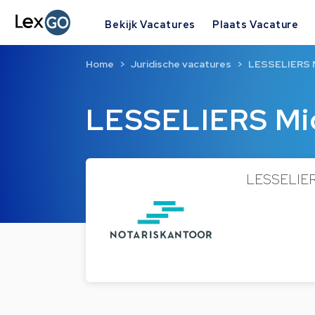
Bekijk Vacatures
Plaats Vacature
Home
Juridische vacatures
LESSELIERS M
LESSELIERS Mi
LESSELIERS 