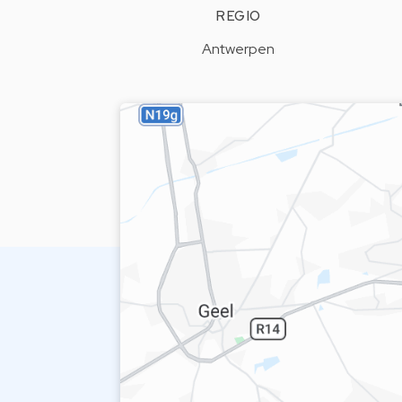
REGIO
Antwerpen