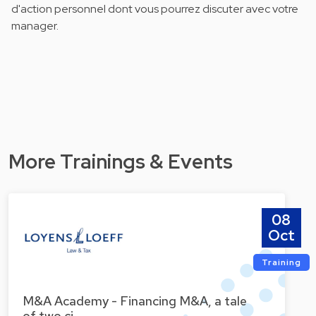
d'action personnel dont vous pourrez discuter avec votre
manager.
More Trainings & Events
08
Oct
Training
M&A Academy - Financing M&A, a tale