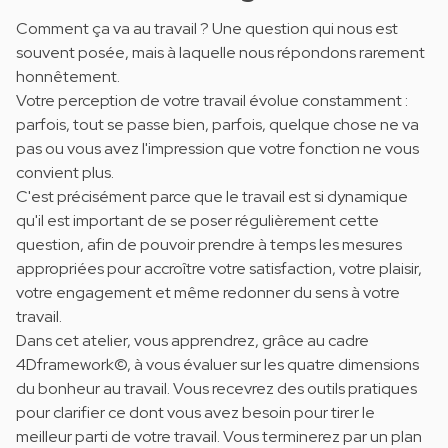
Comment ça va au travail ? Une question qui nous est
souvent posée, mais à laquelle nous répondons rarement
honnêtement.
Votre perception de votre travail évolue constamment :
parfois, tout se passe bien, parfois, quelque chose ne va
pas ou vous avez l'impression que votre fonction ne vous
convient plus.
C'est précisément parce que le travail est si dynamique
qu'il est important de se poser régulièrement cette
question, afin de pouvoir prendre à temps les mesures
appropriées pour accroître votre satisfaction, votre plaisir,
votre engagement et même redonner du sens à votre
travail.
Dans cet atelier, vous apprendrez, grâce au cadre
4Dframework©, à vous évaluer sur les quatre dimensions
du bonheur au travail. Vous recevrez des outils pratiques
pour clarifier ce dont vous avez besoin pour tirer le
meilleur parti de votre travail. Vous terminerez par un plan