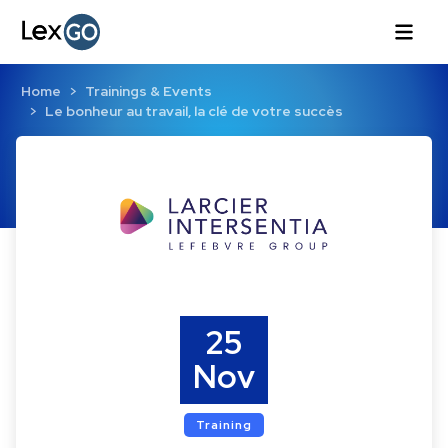
Home
Trainings & Events
Le bonheur au travail, la clé de votre succès
25
Nov
Training