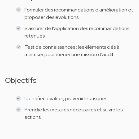
Formuler des recommandations d’amélioration et
proposer des évolutions.
S’assurer de l’application des recommandations
retenues.
Test de connaissances : les éléments clés à
maîtriser pour mener une mission d’audit.
Objectifs
Identifier, évaluer, prévenir les risques.
Prendre les mesures nécessaires et suivre les
actions.