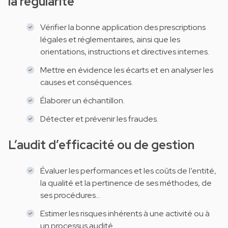
la régularité
Vérifier la bonne application des prescriptions
légales et réglementaires, ainsi que les
orientations, instructions et directives internes.
Mettre en évidence les écarts et en analyser les
causes et conséquences.
Élaborer un échantillon.
Détecter et prévenir les fraudes.
L’audit d’efficacité ou de gestion
Évaluer les performances et les coûts de l’entité,
la qualité et la pertinence de ses méthodes, de
ses procédures...
Estimer les risques inhérents à une activité ou à
un processus audité.