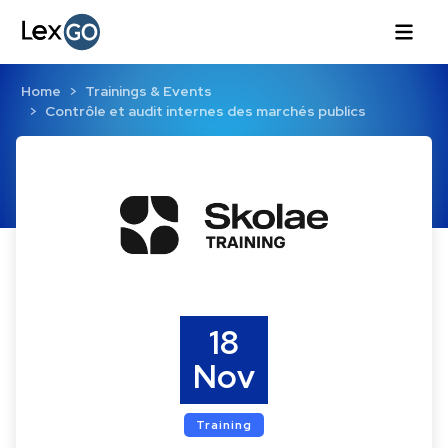
Home
Trainings & Events
Contrôle et audit internes des marchés publics
18
Nov
Training