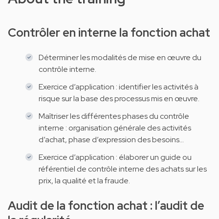
Contrôler en interne la fonction achat
Déterminer les modalités de mise en œuvre du
contrôle interne.
Exercice d’application : identifier les activités à
risque sur la base des processus mis en œuvre.
Maîtriser les différentes phases du contrôle
interne : organisation générale des activités
d’achat, phase d’expression des besoins...
Exercice d’application : élaborer un guide ou
référentiel de contrôle interne des achats sur les
prix, la qualité et la fraude.
Audit de la fonction achat : l’audit de