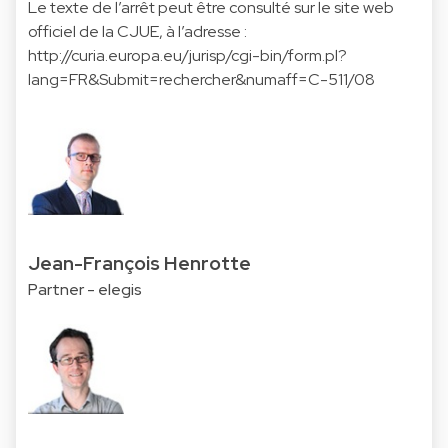
Le texte de l’arrêt peut être consulté sur le site web
officiel de la CJUE, à l’adresse :
http://curia.europa.eu/jurisp/cgi-bin/form.pl?
lang=FR&Submit=rechercher&numaff=C-511/08
Jean-François Henrotte
Partner - elegis