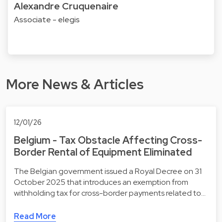
Alexandre Cruquenaire
Associate - elegis
More News & Articles
12/01/26
Belgium - Tax Obstacle Affecting Cross-
Border Rental of Equipment Eliminated
The Belgian government issued a Royal Decree on 31
October 2025 that introduces an exemption from
withholding tax for cross-border payments related to…
Read More