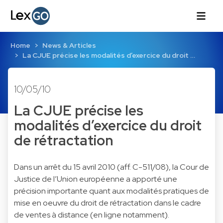
Home
News & Articles
La CJUE précise les modalités d’exercice du droit …
10/05/10
La CJUE précise les
modalités d’exercice du droit
de rétractation
Dans un arrêt du 15 avril 2010 (aff. C-511/08), la Cour de
Justice de l’Union européenne a apporté une
précision importante quant aux modalités pratiques de
mise en oeuvre du droit de rétractation dans le cadre
de ventes à distance (en ligne notamment).