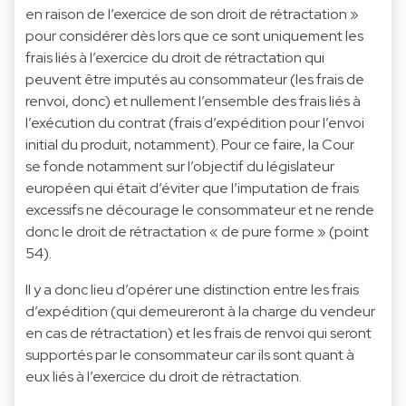
en raison de l’exercice de son droit de rétractation »
pour considérer dès lors que ce sont uniquement les
frais liés à l’exercice du droit de rétractation qui
peuvent être imputés au consommateur (les frais de
renvoi, donc) et nullement l’ensemble des frais liés à
l’exécution du contrat (frais d’expédition pour l’envoi
initial du produit, notamment). Pour ce faire, la Cour
se fonde notamment sur l’objectif du législateur
européen qui était d’éviter que l’imputation de frais
excessifs ne décourage le consommateur et ne rende
donc le droit de rétractation « de pure forme » (point
54).
Il y a donc lieu d’opérer une distinction entre les frais
d’expédition (qui demeureront à la charge du vendeur
en cas de rétractation) et les frais de renvoi qui seront
supportés par le consommateur car ils sont quant à
eux liés à l’exercice du droit de rétractation.