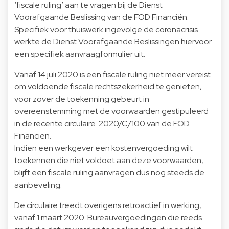
‘fiscale ruling’ aan te vragen bij de Dienst
Voorafgaande Beslissing van de FOD Financiën.
Specifiek voor thuiswerk ingevolge de coronacrisis
werkte de Dienst Voorafgaande Beslissingen hiervoor
een specifiek aanvraagformulier uit.
Vanaf 14 juli 2020 is een fiscale ruling niet meer vereist
om voldoende fiscale rechtszekerheid te genieten,
voor zover de toekenning gebeurt in
overeenstemming met de voorwaarden gestipuleerd
in de recente circulaire 2020/C/100 van de FOD
Financiën.
Indien een werkgever een kostenvergoeding wilt
toekennen die niet voldoet aan deze voorwaarden,
blijft een fiscale ruling aanvragen dus nog steeds de
aanbeveling.
De circulaire treedt overigens retroactief in werking,
vanaf 1 maart 2020. Bureauvergoedingen die reeds