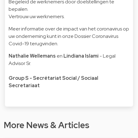
Begeleid de werknemers door doelstellingen te
bepalen.
Vertrouw uw werknemers.
Meer informatie over de impact van het coronavirus op
uw onderneming kunt in onze Dossier Coronavirus
Covid-19 terugvinden.
Nathalie Wellemans
en
Lindiana Islami
- Legal
Advisor Sr.
Group S - Secrétariat Social / Sociaal
Secretariaat
More News & Articles