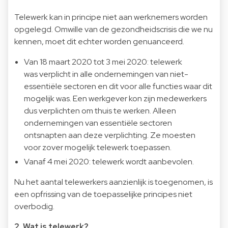
Telewerk kan in principe niet aan werknemers worden
opgelegd. Omwille van de gezondheidscrisis die we nu
kennen, moet dit echter worden genuanceerd.
Van 18 maart 2020 tot 3 mei 2020: telewerk
was verplicht in alle ondernemingen van niet-
essentiële sectoren en dit voor alle functies waar dit
mogelijk was. Een werkgever kon zijn medewerkers
dus verplichten om thuis te werken. Alleen
ondernemingen van essentiële sectoren
ontsnapten aan deze verplichting. Ze moesten
voor zover mogelijk telewerk toepassen.
Vanaf 4 mei 2020: telewerk wordt aanbevolen.
Nu het aantal telewerkers aanzienlijk is toegenomen, is
een opfrissing van de toepasselijke principes niet
overbodig.
2. Wat is telewerk?