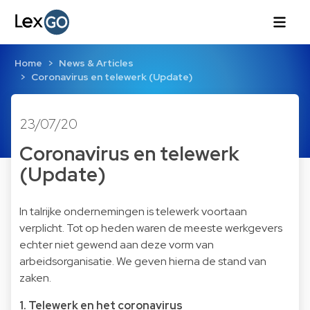
Home
News & Articles
Coronavirus en telewerk (Update)
23/07/20
Coronavirus en telewerk
(Update)
In talrijke ondernemingen is telewerk voortaan
verplicht. Tot op heden waren de meeste werkgevers
echter niet gewend aan deze vorm van
arbeidsorganisatie. We geven hierna de stand van
zaken.
1. Telewerk en het coronavirus