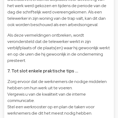
het werk werd gekozen en tijdens de periode van de
dag die schriftelijk werd overeengekomen. Als een
telewerker in zijn woning van de trap valt, kan dit dan
ook worden beschouwd als een arbeidsongeval.
Als deze vermeldingen ontbreken, wordt
verondersteld dat de telewerker werkt in zijn
verblijfplaats of de plaats(en) waar hij gewoonlijk werkt
en op de uren die hij gewoonlijk in de onderneming
presteert.
7. Tot slot enkele praktische tips …
Zorg ervoor dat de werknemers de nodige middelen
hebben om hun werk uit te voeren.
Vergewis u van de kwaliteit van de interne
communicatie.
Stel een werkrooster op en plan de taken voor
werknemers die dit het meest nodig hebben.