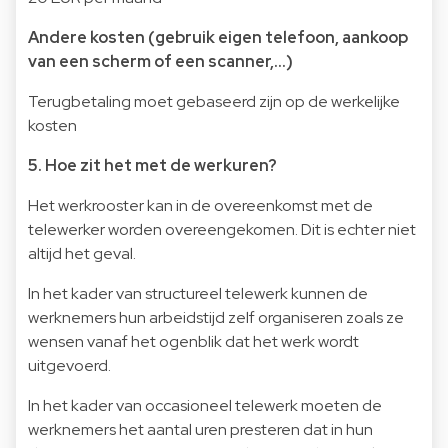
Andere kosten (gebruik eigen telefoon, aankoop
van een scherm of een scanner,…)
Terugbetaling moet gebaseerd zijn op de werkelijke
kosten
5. Hoe zit het met de werkuren?
Het werkrooster kan in de overeenkomst met de
telewerker worden overeengekomen. Dit is echter niet
altijd het geval.
In het kader van structureel telewerk kunnen de
werknemers hun arbeidstijd zelf organiseren zoals ze
wensen vanaf het ogenblik dat het werk wordt
uitgevoerd.
In het kader van occasioneel telewerk moeten de
werknemers het aantal uren presteren dat in hun