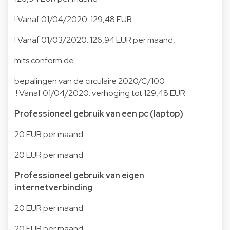
! Vanaf 01/04/2020: 129,48 EUR
! Vanaf 01/03/2020: 126,94 EUR per maand,
mits conform de
bepalingen van de circulaire
2020/C/100
! Vanaf 01/04/2020: verhoging tot 129,48 EUR
Professioneel gebruik van een pc (laptop)
20 EUR per maand
20 EUR per maand
Professioneel gebruik van eigen
internetverbinding
20 EUR per maand
20 EUR per maand