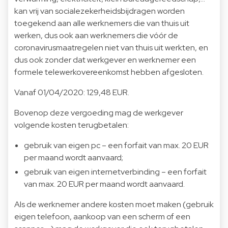
kan vrij van socialezekerheidsbijdragen worden
toegekend aan alle werknemers die van thuis uit
werken, dus ook aan werknemers die vóór de
coronavirusmaatregelen niet van thuis uit werkten, en
dus ook zonder dat werkgever en werknemer een
formele telewerkovereenkomst hebben afgesloten.
Vanaf 01/04/2020: 129,48 EUR.
Bovenop deze vergoeding mag de werkgever
volgende kosten terugbetalen:
gebruik van eigen pc – een forfait van max. 20 EUR
per maand wordt aanvaard;
gebruik van eigen internetverbinding – een forfait
van max. 20 EUR per maand wordt aanvaard.
Als de werknemer andere kosten moet maken (gebruik
eigen telefoon, aankoop van een scherm of een