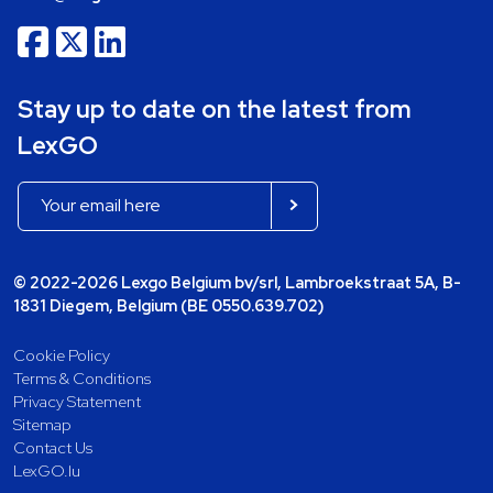
Stay up to date on the latest from
LexGO
© 2022-2026 Lexgo Belgium bv/srl, Lambroekstraat 5A, B-
1831 Diegem, Belgium (BE 0550.639.702)
Cookie Policy
Terms & Conditions
Privacy Statement
Sitemap
Contact Us
LexGO.lu