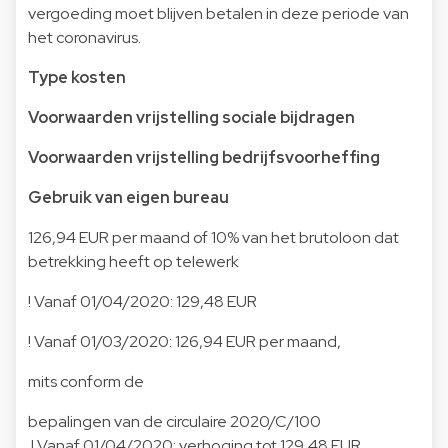
vergoeding moet blijven betalen in deze periode van
het coronavirus.
Type kosten
Voorwaarden vrijstelling sociale bijdragen
Voorwaarden vrijstelling bedrijfsvoorheffing
Gebruik van eigen bureau
126,94 EUR per maand of 10% van het brutoloon dat
betrekking heeft op telewerk
! Vanaf 01/04/2020: 129,48 EUR
! Vanaf 01/03/2020: 126,94 EUR per maand,
mits conform de
bepalingen van de circulaire
2020/C/100
! Vanaf 01/04/2020: verhoging tot 129,48 EUR