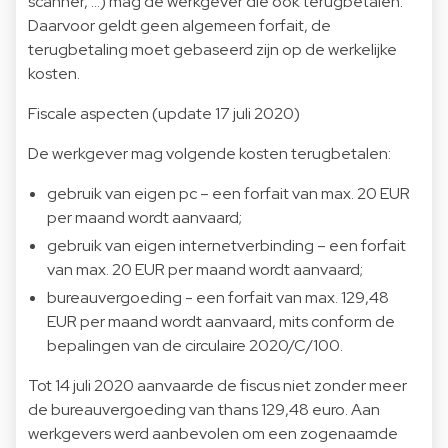
scanner, …) mag de werkgever die ook terugbetalen.
Daarvoor geldt geen algemeen forfait, de
terugbetaling moet gebaseerd zijn op de werkelijke
kosten.
Fiscale aspecten (update 17 juli 2020)
De werkgever mag volgende kosten terugbetalen:
gebruik van eigen pc – een forfait van max. 20 EUR
per maand wordt aanvaard;
gebruik van eigen internetverbinding – een forfait
van max. 20 EUR per maand wordt aanvaard;
bureauvergoeding - een forfait van max. 129,48
EUR per maand wordt aanvaard, mits conform de
bepalingen van de circulaire 2020/C/100.
Tot 14 juli 2020 aanvaarde de fiscus niet zonder meer
de bureauvergoeding van thans 129,48 euro. Aan
werkgevers werd aanbevolen om een zogenaamde