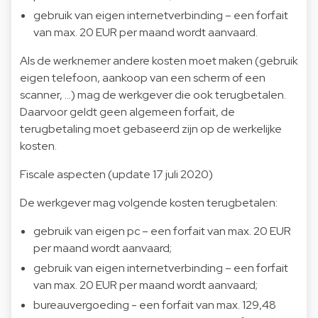
gebruik van eigen internetverbinding – een forfait
van max. 20 EUR per maand wordt aanvaard.
Als de werknemer andere kosten moet maken (gebruik
eigen telefoon, aankoop van een scherm of een
scanner, …) mag de werkgever die ook terugbetalen.
Daarvoor geldt geen algemeen forfait, de
terugbetaling moet gebaseerd zijn op de werkelijke
kosten.
Fiscale aspecten (update 17 juli 2020)
De werkgever mag volgende kosten terugbetalen:
gebruik van eigen pc – een forfait van max. 20 EUR
per maand wordt aanvaard;
gebruik van eigen internetverbinding – een forfait
van max. 20 EUR per maand wordt aanvaard;
bureauvergoeding - een forfait van max. 129,48