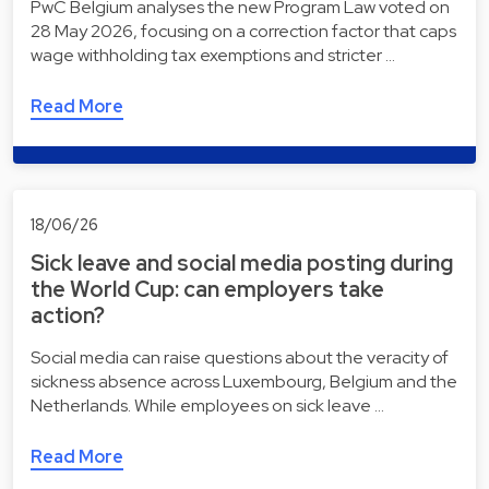
PwC Belgium analyses the new Program Law voted on
28 May 2026, focusing on a correction factor that caps
wage withholding tax exemptions and stricter …
Read More
18/06/26
Sick leave and social media posting during
the World Cup: can employers take
action?
Social media can raise questions about the veracity of
sickness absence across Luxembourg, Belgium and the
Netherlands. While employees on sick leave …
Read More