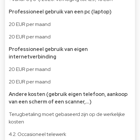
Professioneel gebruik van een pc (laptop)
20 EUR per maand
20 EUR per maand
Professioneel gebruik van eigen
internetverbinding
20 EUR per maand
20 EUR per maand
Andere kosten (gebruik eigen telefoon, aankoop
van een scherm of een scanner,…)
Terugbetaling moet gebaseerd zijn op de werkelijke
kosten
4.2. Occasioneel telewerk