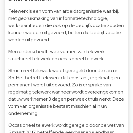
Telewerk is een vorm van arbeidsorganisatie waarbij,
met gebruikmaking van informatietechnologie,
werkzaamheden die ook op de bedrijfslocatie zouden
kunnen worden uitgevoerd, buiten die bedrijfslocatie
worden uitgevoerd.
Men onderscheidt twee vormen van telewerk:
structureel telewerk en occasioneel telewerk.
Structureel telewerk wordt geregeld door de cao nr.
85. Het betreft telewerk dat constant, regelmatig en
permanent wordt uitgevoerd. Zo is er sprake van
regelmatig telewerk wanneer wordt overeengekomen
dat uw werknemer 3 dagen per week thuis werkt. Deze
vorm van organisatie bestaat misschien al in uw
onderneming.
Occasioneel telewerk wordt geregeld door de wet van
5 maart 2017 betreffende werkbaar en wendbaar