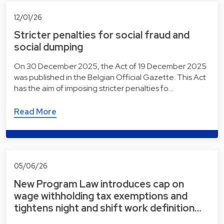
12/01/26
Stricter penalties for social fraud and
social dumping
On 30 December 2025, the Act of 19 December 2025
was published in the Belgian Official Gazette. This Act
has the aim of imposing stricter penalties fo…
Read More
05/06/26
New Program Law introduces cap on
wage withholding tax exemptions and
tightens night and shift work definition…