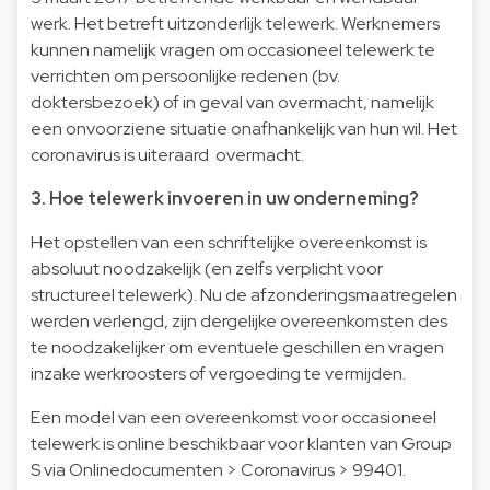
werk. Het betreft uitzonderlijk telewerk. Werknemers
kunnen namelijk vragen om occasioneel telewerk te
verrichten om persoonlijke redenen (bv.
doktersbezoek) of in geval van overmacht, namelijk
een onvoorziene situatie onafhankelijk van hun wil. Het
coronavirus is uiteraard overmacht.
3. Hoe telewerk invoeren in uw onderneming?
Het opstellen van een schriftelijke overeenkomst is
absoluut noodzakelijk (en zelfs verplicht voor
structureel telewerk). Nu de afzonderingsmaatregelen
werden verlengd, zijn dergelijke overeenkomsten des
te noodzakelijker om eventuele geschillen en vragen
inzake werkroosters of vergoeding te vermijden.
Een model van een overeenkomst voor occasioneel
telewerk is online beschikbaar voor klanten van Group
S via Onlinedocumenten > Coronavirus > 99401.