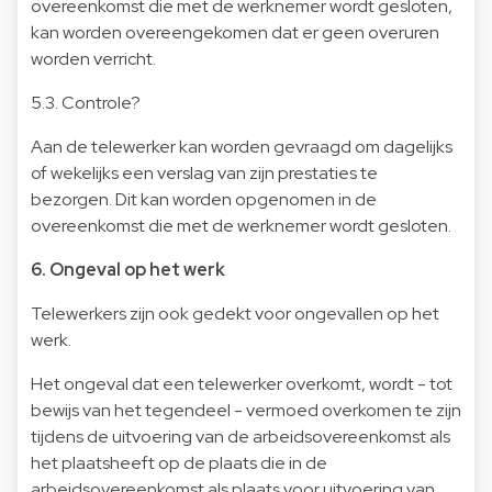
overeenkomst die met de werknemer wordt gesloten,
kan worden overeengekomen dat er geen overuren
worden verricht.
5.3. Controle?
Aan de telewerker kan worden gevraagd om dagelijks
of wekelijks een verslag van zijn prestaties te
bezorgen. Dit kan worden opgenomen in de
overeenkomst die met de werknemer wordt gesloten.
6. Ongeval op het werk
Telewerkers zijn ook gedekt voor ongevallen op het
werk.
Het ongeval dat een telewerker overkomt, wordt - tot
bewijs van het tegendeel - vermoed overkomen te zijn
tijdens de uitvoering van de arbeidsovereenkomst als
het plaatsheeft op de plaats die in de
arbeidsovereenkomst als plaats voor uitvoering van