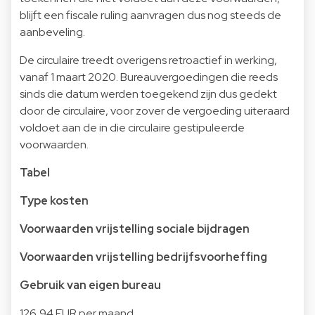
blijft een fiscale ruling aanvragen dus nog steeds de
aanbeveling.
De circulaire treedt overigens retroactief in werking,
vanaf 1 maart 2020. Bureauvergoedingen die reeds
sinds die datum werden toegekend zijn dus gedekt
door de circulaire, voor zover de vergoeding uiteraard
voldoet aan de in die circulaire gestipuleerde
voorwaarden.
Tabel
Type kosten
Voorwaarden vrijstelling sociale bijdragen
Voorwaarden vrijstelling bedrijfsvoorheffing
Gebruik van eigen bureau
126,94 EUR per maand