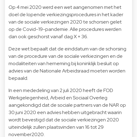
Op 4 mei 2020 werd een wet aangenomen met het
doel de lopende verkiezingsprocedures in het kader
van de sociale verkiezingen 2020 te schorsen gelet
op de Covid-19-pandemie. Alle procedures werden
dan ook geschorst vanaf dag X + 36.
Deze wet bepaalt dat de einddatum van de schorsing
van de procedure van de sociale verkiezingen en de
modaliteiten van herneming bij koninklijk besluit op
advies van de Nationale Arbeidsraad moeten worden
bepaald.
In een mededeling van 2 juli 2020 heeft de FOD
Werkgelegenheid, Arbeid en Sociaal Overleg
aangekondigd dat de sociale partners van de NAR op
30 juni 2020 een advies hebben uitgebracht waarin
wordt bevestigd dat de sociale verkiezingen 2020
uiteindelijk zullen plaatsvinden van 16 tot 29
november2020.