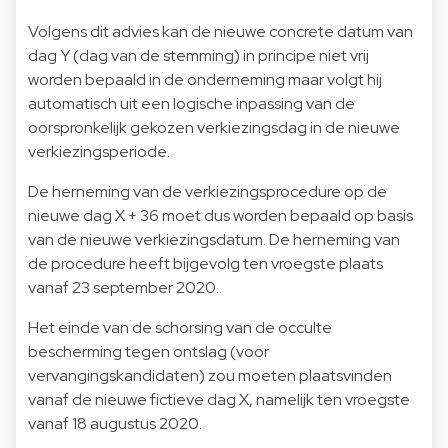
Volgens dit advies kan de nieuwe concrete datum van
dag Y (dag van de stemming) in principe niet vrij
worden bepaald in de onderneming maar volgt hij
automatisch uit een logische inpassing van de
oorspronkelijk gekozen verkiezingsdag in de nieuwe
verkiezingsperiode.
De herneming van de verkiezingsprocedure op de
nieuwe dag X + 36 moet dus worden bepaald op basis
van de nieuwe verkiezingsdatum. De herneming van
de procedure heeft bijgevolg ten vroegste plaats
vanaf 23 september 2020.
Het einde van de schorsing van de occulte
bescherming tegen ontslag (voor
vervangingskandidaten) zou moeten plaatsvinden
vanaf de nieuwe fictieve dag X, namelijk ten vroegste
vanaf 18 augustus 2020.