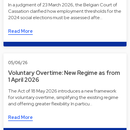
In a judgment of 23 March 2026, the Belgian Court of
Cassation clarified how employment thresholds for the
2024 social elections must be assessed afte…
Read More
05/06/26
Voluntary Overtime: New Regime as from
1 April 2026
The Act of 18 May 2026 introduces a new framework
for voluntary overtime, simplifying the existing regime
and offering greater flexibility. In particu…
Read More