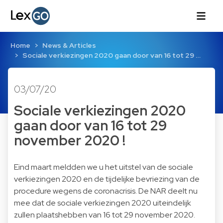
Home
News & Articles
Sociale verkiezingen 2020 gaan door van 16 tot 29 …
03/07/20
Sociale verkiezingen 2020
gaan door van 16 tot 29
november 2020 !
Eind maart meldden we u het uitstel van de sociale
verkiezingen 2020 en de tijdelijke bevriezing van de
procedure wegens de coronacrisis. De NAR deelt nu
mee dat de sociale verkiezingen 2020 uiteindelijk
zullen plaatshebben van 16 tot 29 november 2020.