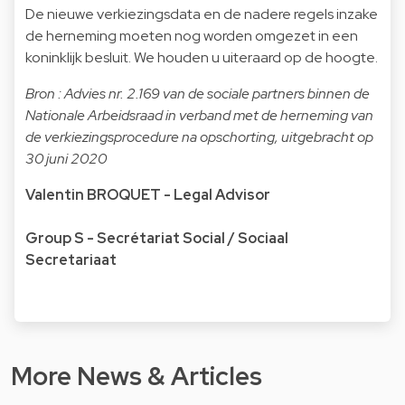
De nieuwe verkiezingsdata en de nadere regels inzake
de herneming moeten nog worden omgezet in een
koninklijk besluit. We houden u uiteraard op de hoogte.
Bron : Advies nr. 2.169 van de sociale partners binnen de
Nationale Arbeidsraad in verband met de herneming van
de verkiezingsprocedure na opschorting, uitgebracht op
30 juni 2020
Valentin BROQUET - Legal Advisor
Group S - Secrétariat Social / Sociaal
Secretariaat
More News & Articles