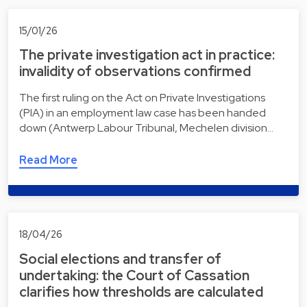
15/01/26
The private investigation act in practice:
invalidity of observations confirmed
The first ruling on the Act on Private Investigations
(PIA) in an employment law case has been handed
down (Antwerp Labour Tribunal, Mechelen division…
Read More
18/04/26
Social elections and transfer of
undertaking: the Court of Cassation
clarifies how thresholds are calculated