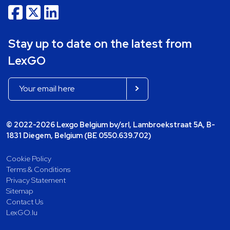
Stay up to date on the latest from
LexGO
© 2022-2026 Lexgo Belgium bv/srl, Lambroekstraat 5A, B-
1831 Diegem, Belgium (BE 0550.639.702)
Cookie Policy
Terms & Conditions
Privacy Statement
Sitemap
Contact Us
LexGO.lu