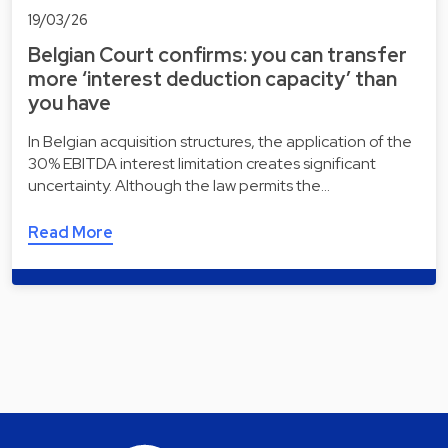
19/03/26
Belgian Court confirms: you can transfer
more ‘interest deduction capacity’ than
you have
In Belgian acquisition structures, the application of the
30% EBITDA interest limitation creates significant
uncertainty. Although the law permits the…
Read More