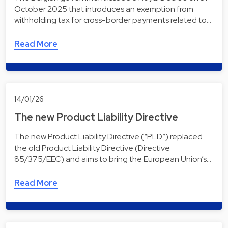
October 2025 that introduces an exemption from
withholding tax for cross-border payments related to…
Read More
14/01/26
The new Product Liability Directive
The new Product Liability Directive (“PLD”) replaced
the old Product Liability Directive (Directive
85/375/EEC) and aims to bring the European Union’s…
Read More