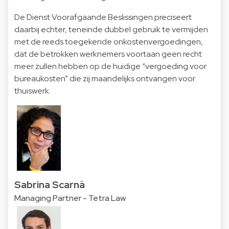
De Dienst Voorafgaande Beslissingen preciseert
daarbij echter, teneinde dubbel gebruik te vermijden
met de reeds toegekende onkostenvergoedingen,
dat de betrokken werknemers voortaan geen recht
meer zullen hebben op de huidige “vergoeding voor
bureaukosten” die zij maandelijks ontvangen voor
thuiswerk.
Sabrina Scarnà
Managing Partner - Tetra Law