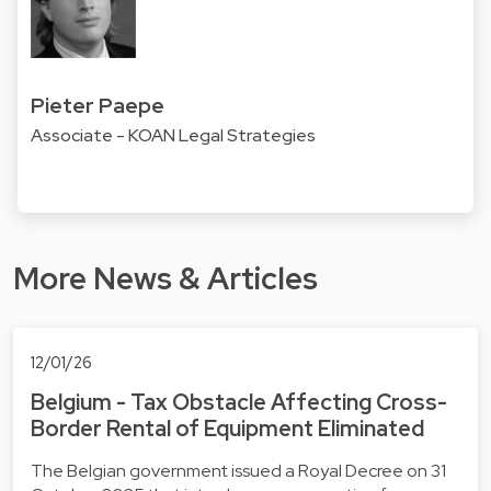
Pieter Paepe
Associate - KOAN Legal Strategies
More News & Articles
12/01/26
Belgium - Tax Obstacle Affecting Cross-
Border Rental of Equipment Eliminated
The Belgian government issued a Royal Decree on 31