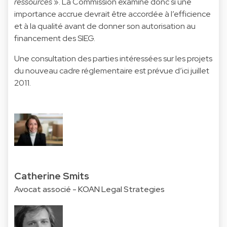
ressources
». La Commission examine donc si une
importance accrue devrait être accordée à l’efficience
et à la qualité avant de donner son autorisation au
financement des SIEG.
Une consultation des parties intéressées sur les projets
du nouveau cadre réglementaire est prévue d’ici juillet
2011.
Catherine Smits
Avocat associé - KOAN Legal Strategies