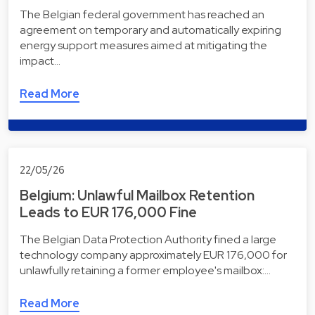
The Belgian federal government has reached an
agreement on temporary and automatically expiring
energy support measures aimed at mitigating the
impact…
Read More
22/05/26
Belgium: Unlawful Mailbox Retention
Leads to EUR 176,000 Fine
The Belgian Data Protection Authority fined a large
technology company approximately EUR 176,000 for
unlawfully retaining a former employee's mailbox:…
Read More