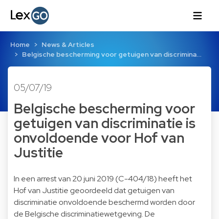
Home
News & Articles
Belgische bescherming voor getuigen van discrimina…
05/07/19
Belgische bescherming voor
getuigen van discriminatie is
onvoldoende voor Hof van
Justitie
In een arrest van 20 juni 2019 (C-404/18) heeft het
Hof van Justitie geoordeeld dat getuigen van
discriminatie onvoldoende beschermd worden door
de Belgische discriminatiewetgeving. De