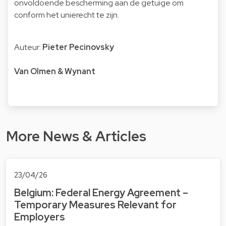
onvoldoende bescherming aan de getuige om
conform het unierecht te zijn.
Auteur:
Pieter Pecinovsky
Van Olmen & Wynant
More News & Articles
23/04/26
Belgium: Federal Energy Agreement –
Temporary Measures Relevant for
Employers