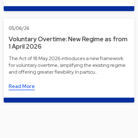
05/06/26
Voluntary Overtime: New Regime as from
1 April 2026
The Act of 18 May 2026 introduces a new framework
for voluntary overtime, simplifying the existing regime
and offering greater flexibility. In particu…
Read More