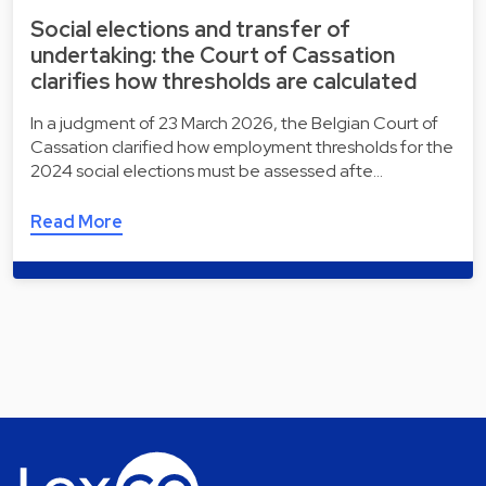
Social elections and transfer of
undertaking: the Court of Cassation
clarifies how thresholds are calculated
In a judgment of 23 March 2026, the Belgian Court of
Cassation clarified how employment thresholds for the
2024 social elections must be assessed afte…
Read More