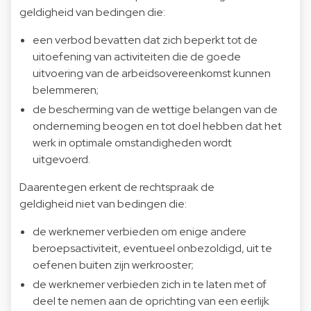
geldigheid van bedingen die:
een verbod bevatten dat zich beperkt tot de
uitoefening van activiteiten die de goede
uitvoering van de arbeidsovereenkomst kunnen
belemmeren;
de bescherming van de wettige belangen van de
onderneming beogen en tot doel hebben dat het
werk in optimale omstandigheden wordt
uitgevoerd.
Daarentegen erkent de rechtspraak de
geldigheid niet van bedingen die:
de werknemer verbieden om enige andere
beroepsactiviteit, eventueel onbezoldigd, uit te
oefenen buiten zijn werkrooster;
de werknemer verbieden zich in te laten met of
deel te nemen aan de oprichting van een eerlijk