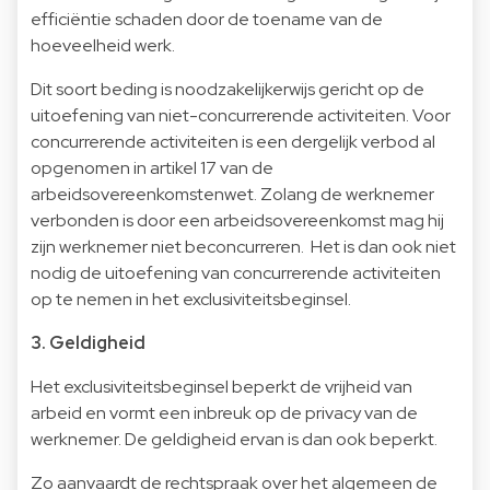
efficiëntie schaden door de toename van de
hoeveelheid werk.
Dit soort beding is noodzakelijkerwijs gericht op de
uitoefening van niet-concurrerende activiteiten. Voor
concurrerende activiteiten is een dergelijk verbod al
opgenomen in artikel 17 van de
arbeidsovereenkomstenwet. Zolang de werknemer
verbonden is door een arbeidsovereenkomst mag hij
zijn werknemer niet beconcurreren. Het is dan ook niet
nodig de uitoefening van concurrerende activiteiten
op te nemen in het exclusiviteitsbeginsel.
3. Geldigheid
Het exclusiviteitsbeginsel beperkt de vrijheid van
arbeid en vormt een inbreuk op de privacy van de
werknemer. De geldigheid ervan is dan ook beperkt.
Zo aanvaardt de rechtspraak over het algemeen de