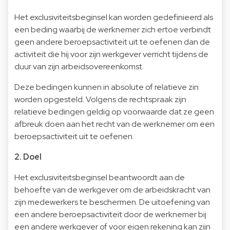
Het exclusiviteitsbeginsel kan worden gedefinieerd als
een beding waarbij de werknemer zich ertoe verbindt
geen andere beroepsactiviteit uit te oefenen dan de
activiteit die hij voor zijn werkgever verricht tijdens de
duur van zijn arbeidsovereenkomst.
Deze bedingen kunnen in absolute of relatieve zin
worden opgesteld. Volgens de rechtspraak zijn
relatieve bedingen geldig op voorwaarde dat ze geen
afbreuk doen aan het recht van de werknemer om een
beroepsactiviteit uit te oefenen.
2. Doel
Het exclusiviteitsbeginsel beantwoordt aan de
behoefte van de werkgever om de arbeidskracht van
zijn medewerkers te beschermen. De uitoefening van
een andere beroepsactiviteit door de werknemer bij
een andere werkgever of voor eigen rekening kan zijn