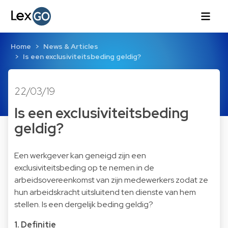
Home
News & Articles
Is een exclusiviteitsbeding geldig?
22/03/19
Is een exclusiviteitsbeding
geldig?
Een werkgever kan geneigd zijn een
exclusiviteitsbeding op te nemen in de
arbeidsovereenkomst van zijn medewerkers zodat ze
hun arbeidskracht uitsluitend ten dienste van hem
stellen. Is een dergelijk beding geldig?
1. Definitie