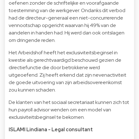
oefenen zonder de schriftelijke en voorafgaande
toestemming van de werkgever. Ondanks dit verbod
had de directeur-generaal een niet-concurrerende
vennootschap opgericht waarvan hij 49% van de
aandelen in handen had. Hij werd dan ook ontslagen
om dringende reden.
Het Arbeidshof heeft het exclusiviteitsbeginsel in
kwestie als gerechtvaardigd beschouwd gezien de
directiefunctie die door betrokkene werd
uitgeoefend. Zij heeft erkend dat zijn nevenactiviteit
de goede uitvoering van zijn arbeidsovereenkomst
zou kunnen schaden.
De klanten van het sociaal secretariaat kunnen zich tot
hun payroll advisor wenden om een model van
exclusiviteitsbeginsel te bekomen.
ISLAMI Lindiana - Legal consultant