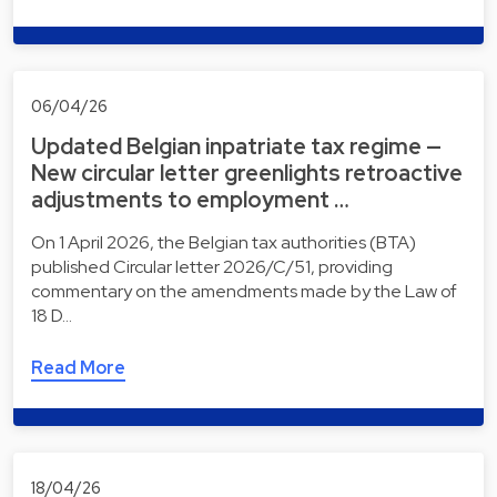
06/04/26
Updated Belgian inpatriate tax regime —
New circular letter greenlights retroactive
adjustments to employment …
On 1 April 2026, the Belgian tax authorities (BTA)
published Circular letter 2026/C/51, providing
commentary on the amendments made by the Law of
18 D…
Read More
18/04/26