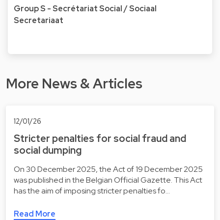
Group S - Secrétariat Social / Sociaal
Secretariaat
More News & Articles
12/01/26
Stricter penalties for social fraud and
social dumping
On 30 December 2025, the Act of 19 December 2025
was published in the Belgian Official Gazette. This Act
has the aim of imposing stricter penalties fo…
Read More