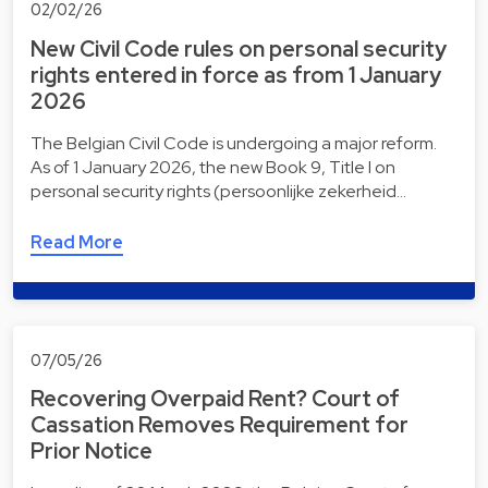
02/02/26
New Civil Code rules on personal security
rights entered in force as from 1 January
2026
The Belgian Civil Code is undergoing a major reform.
As of 1 January 2026, the new Book 9, Title I on
personal security rights (persoonlijke zekerheid…
Read More
07/05/26
Recovering Overpaid Rent? Court of
Cassation Removes Requirement for
Prior Notice