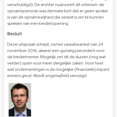
verschuldigd). De rechter nuanceert dit criterium: de
opnameperiode was dermate kort dat er geen sprake
is van de opnamevrijheid die vereist is om te kunnen
spreken van een kredietopening.
Besluit
Deze uitspraak schept, na het cassatiearrest van 24
november 2016, alweer een gunstig precedent voor
de kredietnemer. Mogelijk zet dit de sluizen (nog wat
verder) open voor meer dergelijke zaken. Voor heel
wat ondernemingen is de mogelijke (financiële) impact
immers groot. Wordt ongetwijfeld vervolgd.