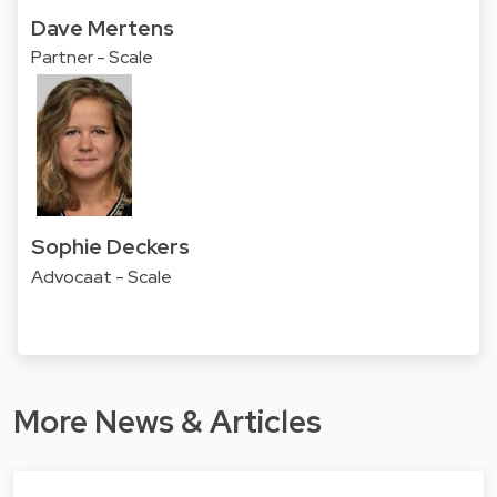
Dave Mertens
Partner - Scale
Sophie Deckers
Advocaat - Scale
More News & Articles