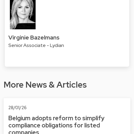
Virginie Bazelmans
Senior Associate - Lydian
More News & Articles
28/01/26
Belgium adopts reform to simplify
compliance obligations for listed
companies