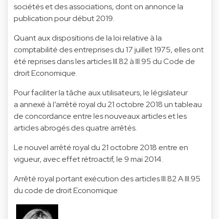
sociétés et des associations, dont on annonce la
publication pour début 2019.
Quant aux dispositions de la loi relative à la
comptabilité des entreprises du 17 juillet 1975, elles ont
été reprises dans les articles III.82 à III.95 du Code de
droit Economique.
Pour faciliter la tâche aux utilisateurs, le législateur
a annexé à l’arrêté royal du 21 octobre 2018 un tableau
de concordance entre les nouveaux articles et les
articles abrogés des quatre arrêtés.
Le nouvel arrêté royal du 21 octobre 2018 entre en
vigueur, avec effet rétroactif, le 9 mai 2014.
Arrêté royal portant exécution des articles III.82 A III.95
du code de droit Economique