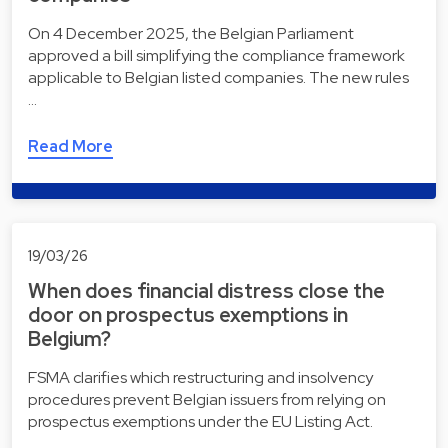
On 4 December 2025, the Belgian Parliament
approved a bill simplifying the compliance framework
applicable to Belgian listed companies. The new rules
…
Read More
19/03/26
When does financial distress close the
door on prospectus exemptions in
Belgium?
FSMA clarifies which restructuring and insolvency
procedures prevent Belgian issuers from relying on
prospectus exemptions under the EU Listing Act.