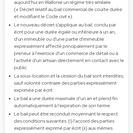
aujourd’hui en Wallonie un régime très similaire
(« Décret relatif au bail commercial de courte durée
et modifiant le Code civil »).
Le nouveau décret s’applique au bail, conclu par
écrit pour une durée égale ou inférieure à un an,
d'un immeuble ou d'une partie d'immeuble
expressément affecté principalement par le
preneur à l'exercice d'un commerce de détail ou à
l'activité d'un artisan directement en contact avec le
public.
La sous-location et la cession du bail sont interdites,
sauf volonté contraire des parties expressément
exprimée par écrit.
Le bail a une durée maximale d’un an et prend fin
automatiquement à l’expiration de son terme.
Le bail peut être reconduit moyennant le respect
des conditions suivantes: (i) l’accord des parties
expressément exprimé par écrit (ii) aux mêmes