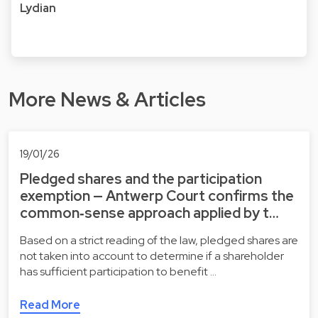
Lydian
More News & Articles
19/01/26
Pledged shares and the participation
exemption — Antwerp Court confirms the
common‑sense approach applied by t…
Based on a strict reading of the law, pledged shares are
not taken into account to determine if a shareholder
has sufficient participation to benefit …
Read More