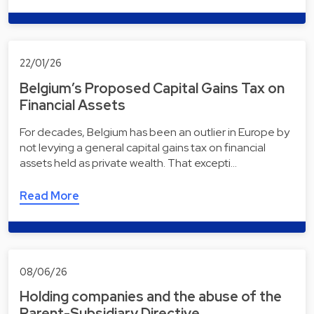
22/01/26
Belgium’s Proposed Capital Gains Tax on
Financial Assets
For decades, Belgium has been an outlier in Europe by
not levying a general capital gains tax on financial
assets held as private wealth. That excepti…
Read More
08/06/26
Holding companies and the abuse of the
Parent-Subsidiary Directive