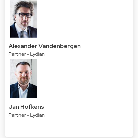
Alexander Vandenbergen
Partner - Lydian
Jan Hofkens
Partner - Lydian