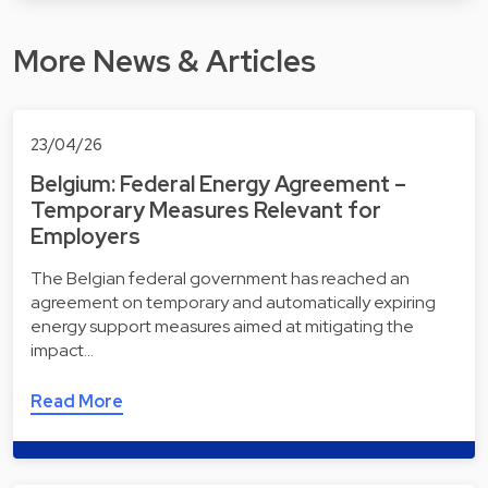
More News & Articles
23/04/26
Belgium: Federal Energy Agreement –
Temporary Measures Relevant for
Employers
The Belgian federal government has reached an
agreement on temporary and automatically expiring
energy support measures aimed at mitigating the
impact…
Read More