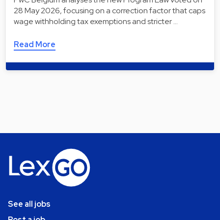
28 May 2026, focusing on a correction factor that caps
wage withholding tax exemptions and stricter …
Read More
See all jobs
Post a job