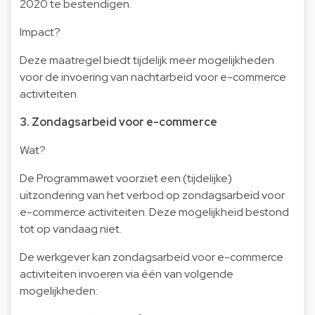
2020 te bestendigen.
Impact?
Deze maatregel biedt tijdelijk meer mogelijkheden
voor de invoering van nachtarbeid voor e-commerce
activiteiten.
3. Zondagsarbeid voor e-commerce
Wat?
De Programmawet voorziet een (tijdelijke)
uitzondering van het verbod op zondagsarbeid voor
e-commerce activiteiten. Deze mogelijkheid bestond
tot op vandaag niet.
De werkgever kan zondagsarbeid voor e-commerce
activiteiten invoeren via één van volgende
mogelijkheden: