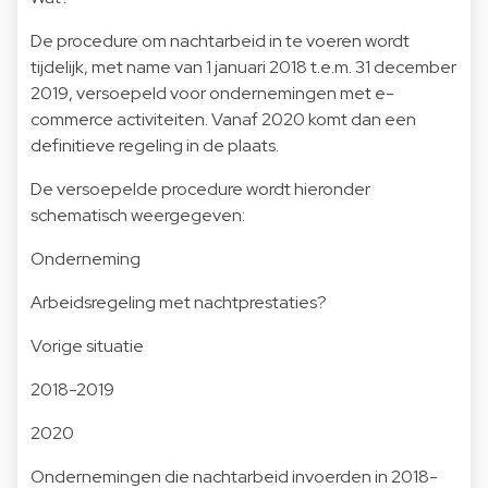
De procedure om nachtarbeid in te voeren wordt
tijdelijk, met name van 1 januari 2018 t.e.m. 31 december
2019, versoepeld voor ondernemingen met e-
commerce activiteiten. Vanaf 2020 komt dan een
definitieve regeling in de plaats.
De versoepelde procedure wordt hieronder
schematisch weergegeven:
Onderneming
Arbeidsregeling met nachtprestaties?
Vorige situatie
2018-2019
2020
Ondernemingen die nachtarbeid invoerden in 2018-