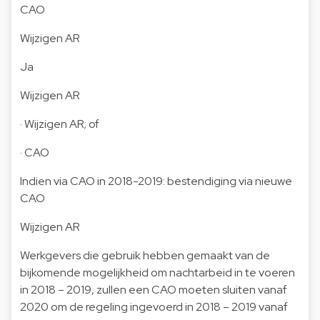
CAO
Wijzigen AR
Ja
Wijzigen AR
· Wijzigen AR; of
· CAO
Indien via CAO in 2018-2019: bestendiging via nieuwe
CAO
Wijzigen AR
Werkgevers die gebruik hebben gemaakt van de
bijkomende mogelijkheid om nachtarbeid in te voeren
in 2018 – 2019, zullen een CAO moeten sluiten vanaf
2020 om de regeling ingevoerd in 2018 – 2019 vanaf