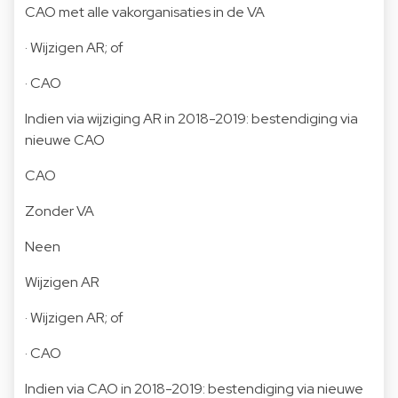
CAO met alle vakorganisaties in de VA
· Wijzigen AR; of
· CAO
Indien via wijziging AR in 2018-2019: bestendiging via
nieuwe CAO
CAO
Zonder VA
Neen
Wijzigen AR
· Wijzigen AR; of
· CAO
Indien via CAO in 2018-2019: bestendiging via nieuwe