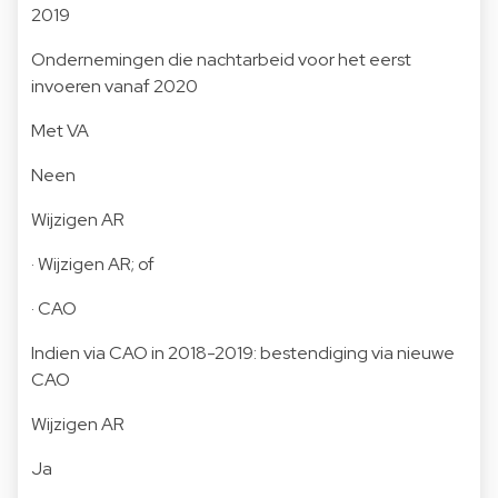
2019
Ondernemingen die nachtarbeid voor het eerst
invoeren vanaf 2020
Met VA
Neen
Wijzigen AR
· Wijzigen AR; of
· CAO
Indien via CAO in 2018-2019: bestendiging via nieuwe
CAO
Wijzigen AR
Ja