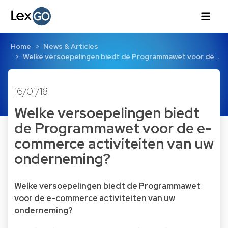
Home
News & Articles
Welke versoepelingen biedt de Programmawet voor de…
16/01/18
Welke versoepelingen biedt
de Programmawet voor de e-
commerce activiteiten van uw
onderneming?
Welke versoepelingen biedt de Programmawet
voor de e-commerce activiteiten van uw
onderneming?