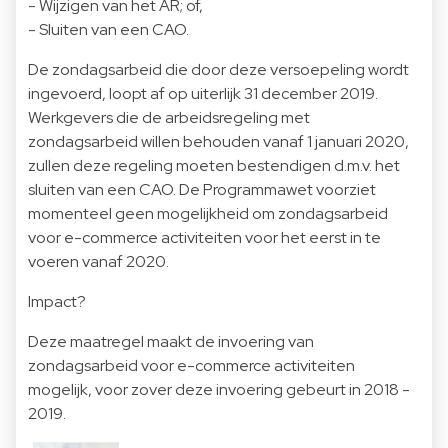
- Wijzigen van het AR; of,
- Sluiten van een CAO.
De zondagsarbeid die door deze versoepeling wordt
ingevoerd, loopt af op uiterlijk 31 december 2019.
Werkgevers die de arbeidsregeling met
zondagsarbeid willen behouden vanaf 1 januari 2020,
zullen deze regeling moeten bestendigen d.m.v. het
sluiten van een CAO. De Programmawet voorziet
momenteel geen mogelijkheid om zondagsarbeid
voor e-commerce activiteiten voor het eerst in te
voeren vanaf 2020.
Impact?
Deze maatregel maakt de invoering van
zondagsarbeid voor e-commerce activiteiten
mogelijk, voor zover deze invoering gebeurt in 2018 -
2019.