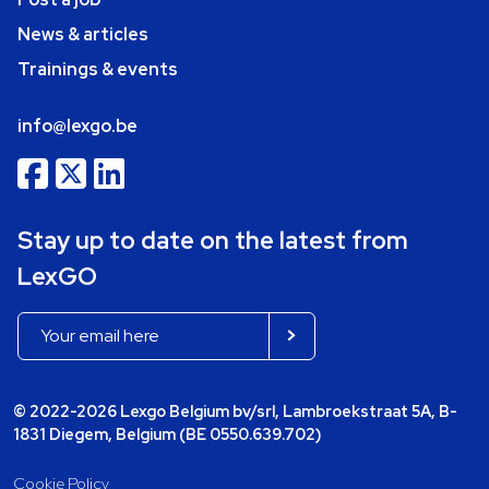
News & articles
Trainings & events
info@lexgo.be
Stay up to date on the latest from
LexGO
© 2022-2026 Lexgo Belgium bv/srl, Lambroekstraat 5A, B-
1831 Diegem, Belgium (BE 0550.639.702)
Cookie Policy