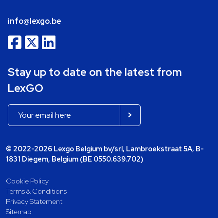
info@lexgo.be
Stay up to date on the latest from
LexGO
© 2022-2026 Lexgo Belgium bv/srl, Lambroekstraat 5A, B-
1831 Diegem, Belgium (BE 0550.639.702)
Cookie Policy
Terms & Conditions
Privacy Statement
Sitemap