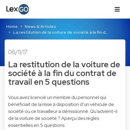
Home
News & Articles
La restitution de la voiture de société à la fin d…
06/11/17
La restitution de la voiture de
société à la fin du contrat de
travail en 5 questions
Vous avez licencié un membre du personnel qui
bénéficiait de la mise à disposition d’un véhicule de
société ou ce travailleur a démissionné. Qu’advient-il
de la voiture de société ? Aperçu des règles
essentielles en 5 questions.