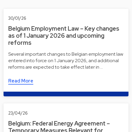
30/01/26
Belgium Employment Law – Key changes
as of 1 January 2026 and upcoming
reforms
Several important changes to Belgian employment law
entered into force on 1 January 2026, and additional
reforms are expected to take effect later in …
Read More
23/04/26
Belgium: Federal Energy Agreement –
Temporary Measures Relevant for