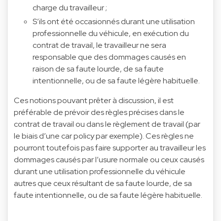
charge du travailleur ;
S’ils ont été occasionnés durant une utilisation
professionnelle du véhicule, en exécution du
contrat de travail, le travailleur ne sera
responsable que des dommages causés en
raison de sa faute lourde, de sa faute
intentionnelle, ou de sa faute légère habituelle.
Ces notions pouvant prêter à discussion, il est
préférable de prévoir des règles précises dans le
contrat de travail ou dans le règlement de travail (par
le biais d’une car policy par exemple). Ces règles ne
pourront toutefois pas faire supporter au travailleur les
dommages causés par l’usure normale ou ceux causés
durant une utilisation professionnelle du véhicule
autres que ceux résultant de sa faute lourde, de sa
faute intentionnelle, ou de sa faute légère habituelle.