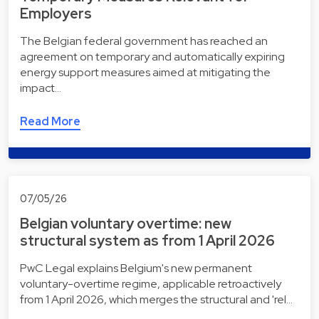
Employers
The Belgian federal government has reached an
agreement on temporary and automatically expiring
energy support measures aimed at mitigating the
impact…
Read More
07/05/26
Belgian voluntary overtime: new
structural system as from 1 April 2026
PwC Legal explains Belgium's new permanent
voluntary-overtime regime, applicable retroactively
from 1 April 2026, which merges the structural and 'rel…