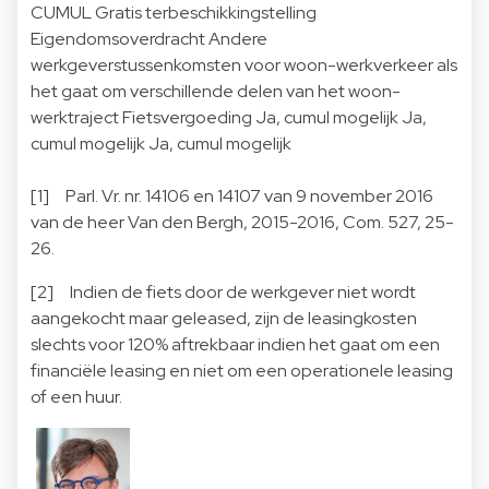
CUMUL Gratis terbeschikkingstelling
Eigendomsoverdracht Andere
werkgeverstussenkomsten voor woon-werkverkeer als
het gaat om verschillende delen van het woon-
werktraject Fietsvergoeding Ja, cumul mogelijk Ja,
cumul mogelijk Ja, cumul mogelijk
[1] Parl. Vr. nr. 14106 en 14107 van 9 november 2016
van de heer Van den Bergh, 2015-2016, Com. 527, 25-
26.
[2] Indien de fiets door de werkgever niet wordt
aangekocht maar geleased, zijn de leasingkosten
slechts voor 120% aftrekbaar indien het gaat om een
financiële leasing en niet om een operationele leasing
of een huur.