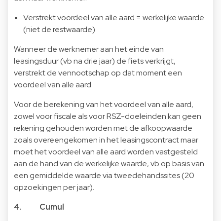
Verstrekt voordeel van alle aard = werkelijke waarde
(niet de restwaarde)
Wanneer de werknemer aan het einde van
leasingsduur (vb na drie jaar) de fiets verkrijgt,
verstrekt de vennootschap op dat moment een
voordeel van alle aard.
Voor de berekening van het voordeel van alle aard,
zowel voor fiscale als voor RSZ-doeleinden kan geen
rekening gehouden worden met de afkoopwaarde
zoals overeengekomen in het leasingscontract maar
moet het voordeel van alle aard worden vastgesteld
aan de hand van de werkelijke waarde, vb op basis van
een gemiddelde waarde via tweedehandssites (20
opzoekingen per jaar).
4. Cumul