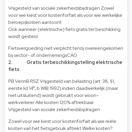
Vrijgesteld van sociale zekerheidsbijdragen Zowel
voor wie kiest voor kostenforfait als voor wie werkelijke
beroepskosten aantoont
Ook wanneer (elektrische) fiets gratis ter beschikking
wordt gesteld
Fietsvergoeding niet verplicht tenzij overeengekomen
bij sector- of ondernemingsCAO
2. Gratis terbeschikkingstelling elektrische
fiets
PB VennB RSZ Vrijgesteld van belasting (art. 38, §1,
eerste lid 14°, b WIB 1992) indien daadwerkelijk (maar
niet uitsluitend) wordt gebruikt voor woon-
werkverkeer Alle kosten 120% aftrekbaar
Vrijgesteld van sociale zekerheidsbijdragen
Zowel voor wie kiest voor kostenforfait als wie reële
kosten van het fietsgebruik aftrekt Welke kosten?: