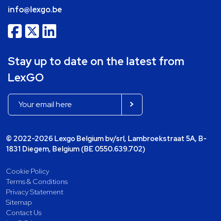
info@lexgo.be
Stay up to date on the latest from
LexGO
© 2022-2026 Lexgo Belgium bv/srl, Lambroekstraat 5A, B-
1831 Diegem, Belgium (BE 0550.639.702)
Cookie Policy
Terms & Conditions
Privacy Statement
Sitemap
Contact Us