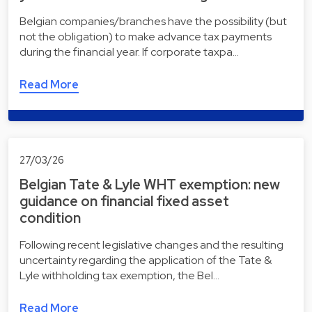
Belgian companies/branches have the possibility (but
not the obligation) to make advance tax payments
during the financial year. If corporate taxpa…
Read More
27/03/26
Belgian Tate & Lyle WHT exemption: new
guidance on financial fixed asset
condition
Following recent legislative changes and the resulting
uncertainty regarding the application of the Tate &
Lyle withholding tax exemption, the Bel…
Read More