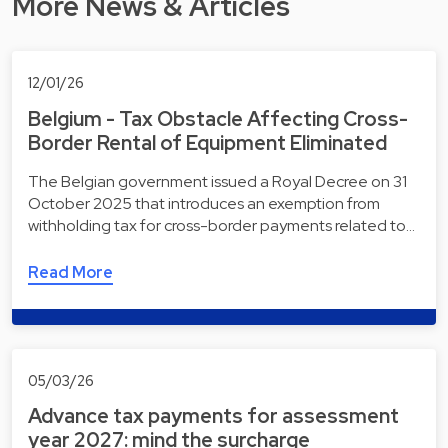
More News & Articles
12/01/26
Belgium - Tax Obstacle Affecting Cross-
Border Rental of Equipment Eliminated
The Belgian government issued a Royal Decree on 31
October 2025 that introduces an exemption from
withholding tax for cross-border payments related to…
Read More
05/03/26
Advance tax payments for assessment
year 2027: mind the surcharge