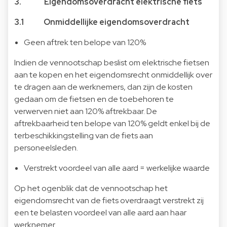
3. Eigendomsoverdracht elektrische fiets
3.1 Onmiddellijke eigendomsoverdracht
Geen aftrek ten belope van 120%
Indien de vennootschap beslist om elektrische fietsen
aan te kopen en het eigendomsrecht onmiddellijk over
te dragen aan de werknemers, dan zijn de kosten
gedaan om de fietsen en de toebehoren te
verwerven niet aan 120% aftrekbaar. De
aftrekbaarheid ten belope van 120% geldt enkel bij de
terbeschikkingstelling van de fiets aan
personeelsleden.
Verstrekt voordeel van alle aard = werkelijke waarde
Op het ogenblik dat de vennootschap het
eigendomsrecht van de fiets overdraagt verstrekt zij
een te belasten voordeel van alle aard aan haar
werknemer.