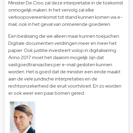
Minister De Croo zal deze interpretatie in de toekomst
onmogelijk maken. In het vervolg zal elke
verkoopovereenkomst tot stand kunnen komen via e-
mail, ook in het geval van onroerende goederen.
Een beslissing die we alleen maar kunnen toejuichen.
Digitale documenten verdringen meer en meer het
papier. Ook justitie investeert volop in digitalisering.
Anno 2017 moet het daarom mogelijk zijn dat
vastgoedtransacties per e-mail gesloten kunnen
worden. Het is goed dat de minister een einde maakt
aan de vele juridische interpretaties en de
rechtsonzekerheid die eruit voortvloeit. En zo worden
er ook weer een paar bomen gered.