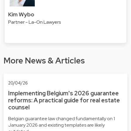
Kim Wybo
Partner - La-On Lawyers
More News & Articles
20/04/26
Implementing Belgium's 2026 guarantee
reforms: A practical guide for real estate
counsel
Belgian guarantee law changed fundamentally on 1
January 2026 and existing templates are likely