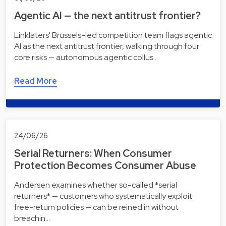
Agentic AI — the next antitrust frontier?
Linklaters' Brussels-led competition team flags agentic
AI as the next antitrust frontier, walking through four
core risks — autonomous agentic collus…
Read More
24/06/26
Serial Returners: When Consumer
Protection Becomes Consumer Abuse
Andersen examines whether so-called *serial
returners* — customers who systematically exploit
free-return policies — can be reined in without
breachin…