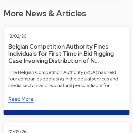
More News & Articles
18/02/26
Belgian Competition Authority Fines
Individuals for First Time in Bid Rigging
Case Involving Distribution of N…
The Belgian Competition Authority (BCA) has held
four companies operating in the postal services and
media sectors and two natural persons liable for …
Read More
01/05/26