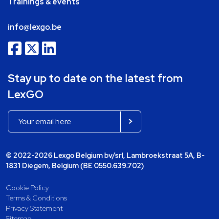
Trainings & events
info@lexgo.be
Stay up to date on the latest from
LexGO
© 2022-2026 Lexgo Belgium bv/srl, Lambroekstraat 5A, B-
1831 Diegem, Belgium (BE 0550.639.702)
Cookie Policy
Terms & Conditions
Privacy Statement
Sitemap