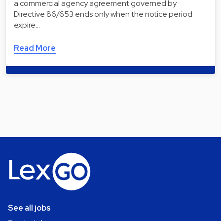
a commercial agency agreement governed by
Directive 86/653 ends only when the notice period
expire…
Read More
See all jobs