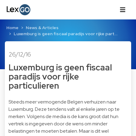
Home
News & Articles
Luxemburg is geen fiscaal paradijs voor rijke part…
26/12/16
Luxemburg is geen fiscaal
paradijs voor rijke
particulieren
Steeds meer vermogende Belgen verhuizen naar
Luxemburg. Deze tendens valt al enkele jaren op te
merken. Volgens de media is de kans groot dat hun
vertrek is ingegeven door de wens om minder
belastingen te moeten betalen. Maar is dit wel