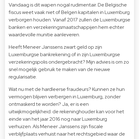
Vandaag is dit wapen nogal rudimentair. De Belgische
fiscus weet vaak niet of Belgen kapitalen in Luxemburg
verborgen houden. Vanaf 2017 zullen de Luxemburgse
banken en verzekeringsmaatschappijen hem echter
waardevolle munitie aanleveren.
Heeft Meneer Janssens zwart geld op zijn
Luxemburgse bankrekening of in zijn Luxemburgse
verzekeringspolis ondergebracht? Mijn advies is om zo
snel mogelijk gebruik te maken van de nieuwe
regularisatie.
Wat nu met de hardleerse fraudeurs? Kunnen ze hun
vermogen blijven verbergen in Luxemburg, zonder
ontmaskerd te worden? Ja, er is een
uitwijkmogelijkheid: de rekeninghouder kan voor het
einde van het jaar 2016 nog naar Luxemburg
verhuizen. Als Meneer Janssens zijn fiscale
verblijfplaats verhuist naar het rechtsgebied waar de