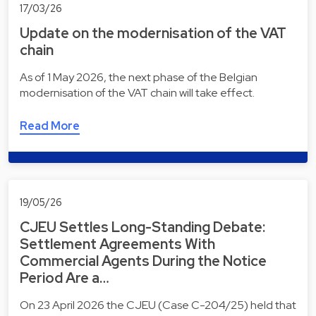
17/03/26
Update on the modernisation of the VAT
chain
As of 1 May 2026, the next phase of the Belgian
modernisation of the VAT chain will take effect.
Read More
19/05/26
CJEU Settles Long-Standing Debate:
Settlement Agreements With
Commercial Agents During the Notice
Period Are a…
On 23 April 2026 the CJEU (Case C-204/25) held that