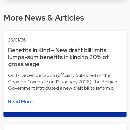
More News & Articles
26/01/26
Benefits in Kind – New draft bill limits
lumps-sum benefits in kind to 20% of
gross wage
On 17 December 2025 (officially published on the
Chamber’s website on 13 January 2026), the Belgian
Government introduced a new draft bill to reform p…
Read More