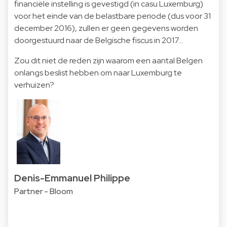
financiële instelling is gevestigd (in casu Luxemburg)
voor het einde van de belastbare periode (dus voor 31
december 2016), zullen er geen gegevens worden
doorgestuurd naar de Belgische fiscus in 2017...
Zou dit niet de reden zijn waarom een aantal Belgen
onlangs beslist hebben om naar Luxemburg te
verhuizen?
Denis-Emmanuel Philippe
Partner - Bloom