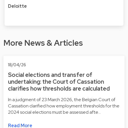
Deloitte
More News & Articles
18/04/26
Social elections and transfer of
undertaking: the Court of Cassation
clarifies how thresholds are calculated
In a judgment of 23 March 2026, the Belgian Court of
Cassation clarified how employment thresholds for the
2024 social elections must be assessed afte…
Read More