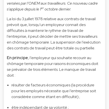
versées par l’ONEM aux travailleurs. Ce nouveau cadre
er
s’applique depuis le 1
octobre dernier.
La loi du 3 juillet 1978 relative aux contrats de travail
prévoit que, lorsqu’un employeur connait des
difficultés à maintenir le rythme de travail de
l’entreprise, il peut décider de mettre ses travailleurs
en chômage temporaire. La suspension de l’exécution
des contrats de travail peut être totale ou partielle.
En principe
, l’employeur qui souhaite recourir au
chômage temporaire pour raisons économiques doit
se prévaloir de trois éléments. Le manque de travail
doit :
résulter de facteurs économiques (la procédure
pour les employés nécessite que l’entreprise soit
considérée comme étant en difficulté) ;
être indépendant de sa volonté ;