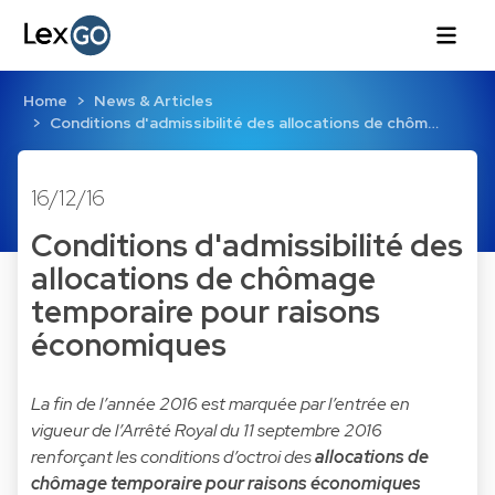
Home
News & Articles
Conditions d'admissibilité des allocations de chôm…
16/12/16
Conditions d'admissibilité des
allocations de chômage
temporaire pour raisons
économiques
La fin de l’année 2016 est marquée par l’entrée en
vigueur de l’Arrêté Royal du 11 septembre 2016
renforçant les conditions d’octroi des
allocations de
chômage temporaire pour raisons économiques