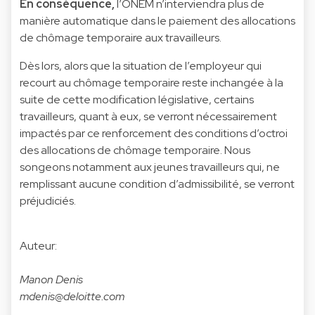
En conséquence,
l’ONEM n’interviendra plus de
manière automatique dans le paiement des allocations
de chômage temporaire aux travailleurs.
Dès lors, alors que la situation de l’employeur qui
recourt au chômage temporaire reste inchangée à la
suite de cette modification législative, certains
travailleurs, quant à eux, se verront nécessairement
impactés par ce renforcement des conditions d’octroi
des allocations de chômage temporaire. Nous
songeons notamment aux jeunes travailleurs qui, ne
remplissant aucune condition d’admissibilité, se verront
préjudiciés.
Auteur:
Manon Denis
mdenis@deloitte.com