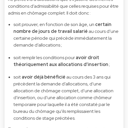
conditions d’admissibilité que celles requises pour être
admis en chômage complet. Il doit donc :
soit prouver, en fonction de son âge, un
certain
nombre de jours de travail salarié
au cours d’une
certaine période qui précède immédiatement la
demande d’allocations ;
soit remplir les conditions pour
avoir droit
théoriquement
aux allocations d’insertion
;
soit
avoir déjà bénéficié
au cours des 3 ans qui
précèdent la demande d’allocations, d’une
allocation de chômage complet, d’une allocation
d’insertion, ou d’une allocation comme chômeur
temporaire pour laquelle il a été constaté par le
bureau du chômage qu’ils remplissaient les
conditions de stage précitées.