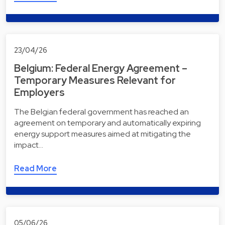
23/04/26
Belgium: Federal Energy Agreement –
Temporary Measures Relevant for
Employers
The Belgian federal government has reached an
agreement on temporary and automatically expiring
energy support measures aimed at mitigating the
impact…
Read More
05/06/26