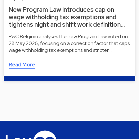
New Program Law introduces cap on
wage withholding tax exemptions and
tightens night and shift work definition…
PwC Belgium analyses the new Program Law voted on
28 May 2026, focusing on a correction factor that caps
wage withholding tax exemptions and stricter …
Read More