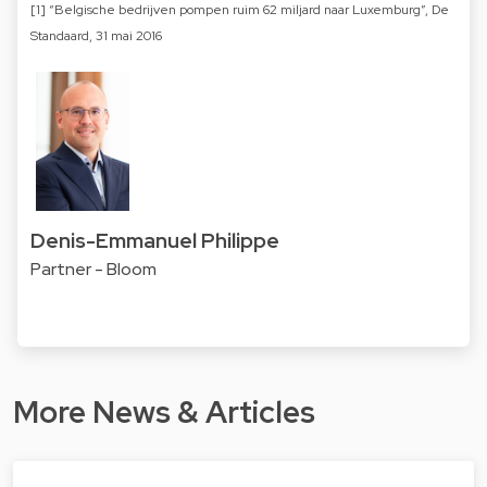
[1] “Belgische bedrijven pompen ruim 62 miljard naar Luxemburg”, De
Standaard, 31 mai 2016
Denis-Emmanuel Philippe
Partner - Bloom
More News & Articles