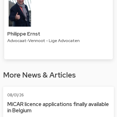
Philippe Ernst
Advocaat-Vennoot - Lige Advocaten
More News & Articles
08/01/26
MiCAR licence applications finally available
in Belgium