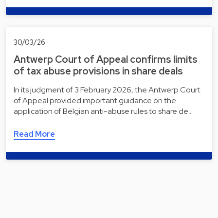
30/03/26
Antwerp Court of Appeal confirms limits
of tax abuse provisions in share deals
In its judgment of 3 February 2026, the Antwerp Court
of Appeal provided important guidance on the
application of Belgian anti-abuse rules to share de…
Read More