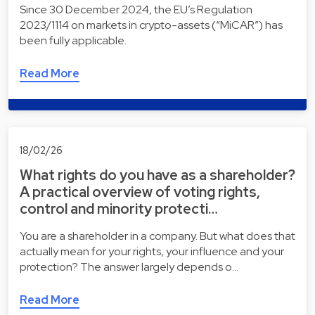
Since 30 December 2024, the EU’s Regulation
2023/1114 on markets in crypto-assets (“MiCAR”) has
been fully applicable.
Read More
18/02/26
What rights do you have as a shareholder?
A practical overview of voting rights,
control and minority protecti…
You are a shareholder in a company. But what does that
actually mean for your rights, your influence and your
protection? The answer largely depends o…
Read More