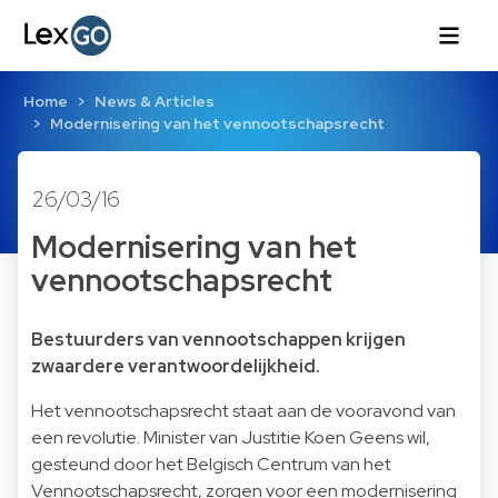
Home
News & Articles
Modernisering van het vennootschapsrecht
26/03/16
Modernisering van het
vennootschapsrecht
Bestuurders van vennootschappen krijgen
zwaardere verantwoordelijkheid.
Het vennootschapsrecht staat aan de vooravond van
een revolutie. Minister van Justitie Koen Geens wil,
gesteund door het Belgisch Centrum van het
Vennootschapsrecht, zorgen voor een modernisering