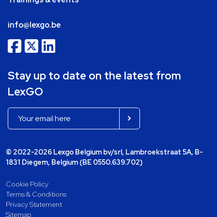
info@lexgo.be
Stay up to date on the latest from
LexGO
© 2022-2026 Lexgo Belgium bv/srl, Lambroekstraat 5A, B-
1831 Diegem, Belgium (BE 0550.639.702)
Cookie Policy
Terms & Conditions
Privacy Statement
Sitemap