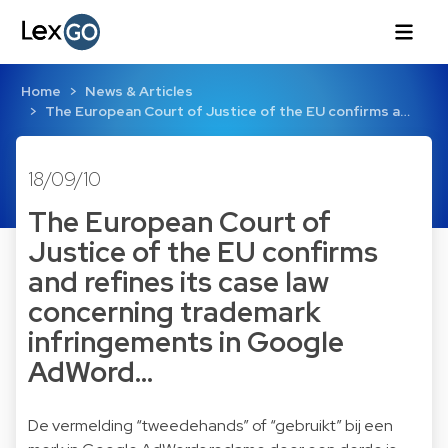
Home
News & Articles
The European Court of Justice of the EU confirms a…
18/09/10
The European Court of
Justice of the EU confirms
and refines its case law
concerning trademark
infringements in Google
AdWord…
De vermelding “tweedehands” of “gebruikt” bij een