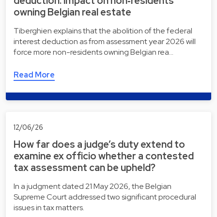
deduction: impact on non‑residents
owning Belgian real estate
Tiberghien explains that the abolition of the federal
interest deduction as from assessment year 2026 will
force more non-residents owning Belgian rea…
Read More
12/06/26
How far does a judge’s duty extend to
examine ex officio whether a contested
tax assessment can be upheld?
In a judgment dated 21 May 2026, the Belgian
Supreme Court addressed two significant procedural
issues in tax matters.