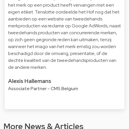
het merk op een product heeft vervangen met een
eigen etiket. Tenslotte oordeelde het Hof nog dat het
aanbieden op een website van tweedehands
merkproducten via reclame op Google AdWords, naast
tweedehands producten van concurrerende merken,
op zich geen gegronde reden kan uitmaken, tenzij
wanneer het imago van het merk ernstig zou worden
beschadigd door de omvang, presentatie, of de
slechte kwaliteit van de tweedehandsproducten van
de andere merken.
Alexis Hallemans
Associate Partner - CMS Belgium
More News & Articles