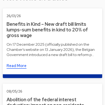
26/01/26
Benefits in Kind – New draft bill limits
lumps-sum benefits in kind to 20% of
gross wage
On 17 December 2025 (officially published on the
Chamber’s website on 13 January 2026), the Belgian
Government introduced a new draft bill to reform p…
Read More
08/05/26
Abolition of the federal interest