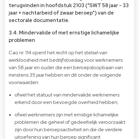
terugvinden in hoofdstuk 2103 ("SWT 58 jaar - 33
jaar + nachtarbeid of zwaar beroep") van de
sectorale documentatie.
3.4. Mindervalide of met ernstige lichamelijke
problemen
Cao nr. 114 opent het recht op het stelsel van
werkloosheid met bedrijfstoeslag voor werknemers
van 58 jaar en ouder die een beroepsloopbaan van
minstens 35 jaar hebben en dit onder de volgende
voorwaarden:
ofwel het statuut van mindervalide werknemers
erkend door een bevoegde overheid hebben;
ofwel werknemers zijn met ernstige lichamelijke
problemen die geheel of gedeeltelijk veroorzaakt
zijn door hun beroepsactiviteit en die de verdere
uitoefening van hun beroep significant