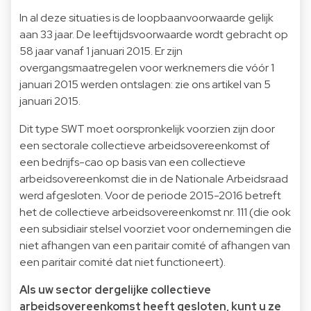
In al deze situaties is de loopbaanvoorwaarde gelijk
aan 33 jaar. De leeftijdsvoorwaarde wordt gebracht op
58 jaar vanaf 1 januari 2015. Er zijn
overgangsmaatregelen voor werknemers die vóór 1
januari 2015 werden ontslagen: zie ons
artikel van 5
januari 2015
.
Dit type SWT moet oorspronkelijk voorzien zijn door
een sectorale collectieve arbeidsovereenkomst of
een bedrijfs-cao op basis van een collectieve
arbeidsovereenkomst die in de Nationale Arbeidsraad
werd afgesloten. Voor de periode 2015-2016 betreft
het de collectieve arbeidsovereenkomst nr. 111 (die ook
een subsidiair stelsel voorziet voor ondernemingen die
niet afhangen van een paritair comité of afhangen van
een paritair comité dat niet functioneert).
Als uw sector dergelijke collectieve
arbeidsovereenkomst heeft gesloten, kunt u ze