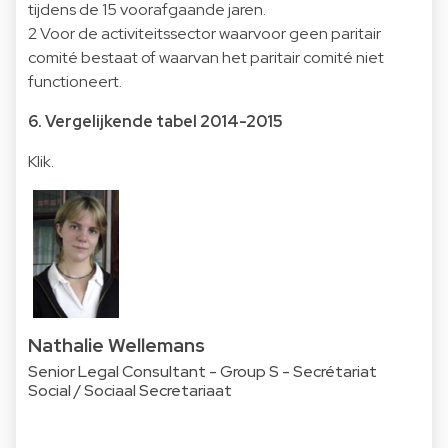
tijdens de 15 voorafgaande jaren.
2 Voor de activiteitssector waarvoor geen paritair
comité bestaat of waarvan het paritair comité niet
functioneert.
6. Vergelijkende tabel 2014-2015
Klik
.
Nathalie Wellemans
Senior Legal Consultant - Group S - Secrétariat
Social / Sociaal Secretariaat