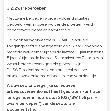
3.2. Zware beroepen
Met zware beroepen worden volgend situaties
bedoeld: werk in opeenvolgende ploegen, werd in
onderbroken dienst en nachtarbeid.
De loopbaanvoorwaarde is 35 jaar. De actuele
toegangsleeftijd is vastgesteld op 58 jaar. Bovendien
moet de werknemer tijdens de laatste 10 jaar minstens
5 jaar of tijdens de laatste 15 jaar minstens 7 jaar in een
zwaar beroep tewerkgesteld geweest zijn.
Dit SWT-stelsel moet bij sectorale collectieve
arbeidsovereenkomst of bedrijfs-cao voorzien zijn.
Als uw sector dergelijke collectieve
arbeidsovereenkomst heeft gesloten, kunt u ze
terugvinden in hoofdstuk 2102 ("SWT 58 jaar -
zware beroepen") van de sectorale
documentatie.