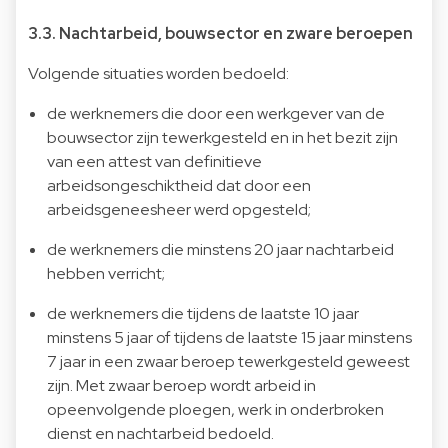
3.3. Nachtarbeid, bouwsector en zware beroepen
Volgende situaties worden bedoeld:
de werknemers die door een werkgever van de
bouwsector zijn tewerkgesteld en in het bezit zijn
van een attest van definitieve
arbeidsongeschiktheid dat door een
arbeidsgeneesheer werd opgesteld;
de werknemers die minstens 20 jaar nachtarbeid
hebben verricht;
de werknemers die tijdens de laatste 10 jaar
minstens 5 jaar of tijdens de laatste 15 jaar minstens
7 jaar in een zwaar beroep tewerkgesteld geweest
zijn. Met zwaar beroep wordt arbeid in
opeenvolgende ploegen, werk in onderbroken
dienst en nachtarbeid bedoeld.