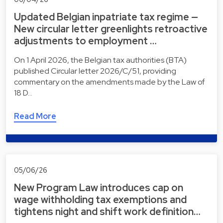
Updated Belgian inpatriate tax regime —
New circular letter greenlights retroactive
adjustments to employment …
On 1 April 2026, the Belgian tax authorities (BTA)
published Circular letter 2026/C/51, providing
commentary on the amendments made by the Law of
18 D…
Read More
05/06/26
New Program Law introduces cap on
wage withholding tax exemptions and
tightens night and shift work definition…