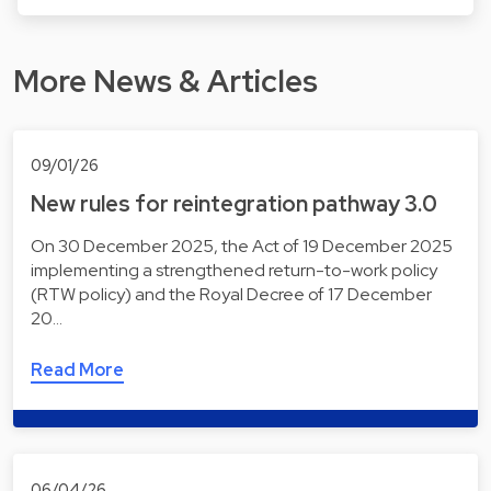
More News & Articles
09/01/26
New rules for reintegration pathway 3.0
On 30 December 2025, the Act of 19 December 2025
implementing a strengthened return-to-work policy
(RTW policy) and the Royal Decree of 17 December
20…
Read More
06/04/26