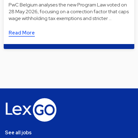
PwC Belgium analyses the new Program Law voted on
28 May 2026, focusing on a correction factor that caps
wage withholding tax exemptions and stricter …
Read More
See all jobs