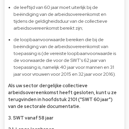
de leeftijd van 60 jaar moet uiterlijk bij de
beëindiging van de arbeidsovereenkomst en
tijdens de geldigheidsduur van de collectieve
arbeidsovereenkomst bereikt zijn;
de loopbaanvoorwaarde bereiken die bij de
beëindiging van de arbeidsovereenkomst van
toepassing is (de vereiste loopbaanvoorwaarde is
de voorwaarde die voor de SWT's 62 jaar van
toepassing is, namelijk 40 jaar voor mannen en 31
jaar voor vrouwen voor 2015 en 32 jaar voor 2016).
Als uw sector dergelijke collectieve
arbeidsovereenkomst heeft gesloten, kunt u ze
terugvinden in hoofdstuk 2101 ("SWT 60 jaar")
van de sectorale documentatie.
3. SWT vanaf 58 jaar