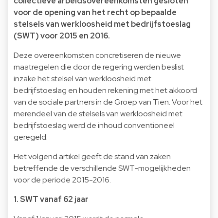
collectieve arbeidsovereenkomsten gesloten
voor de opening van het recht op bepaalde
stelsels van werkloosheid met bedrijfstoeslag
(SWT) voor 2015 en 2016.
Deze overeenkomsten concretiseren de nieuwe
maatregelen die door de regering werden beslist
inzake het stelsel van werkloosheid met
bedrijfstoeslag en houden rekening met het akkoord
van de sociale partners in de Groep van Tien. Voor het
merendeel van de stelsels van werkloosheid met
bedrijfstoeslag werd de inhoud conventioneel
geregeld.
Het volgend artikel geeft de stand van zaken
betreffende de verschillende SWT-mogelijkheden
voor de periode 2015-2016.
1. SWT vanaf 62 jaar