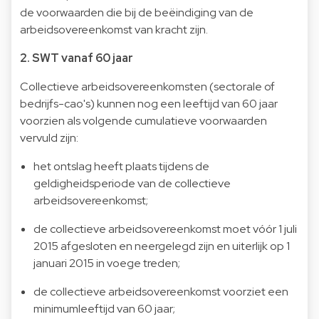
de voorwaarden die bij de beëindiging van de
arbeidsovereenkomst van kracht zijn.
2. SWT vanaf 60 jaar
Collectieve arbeidsovereenkomsten (sectorale of
bedrijfs-cao's) kunnen nog een leeftijd van 60 jaar
voorzien als volgende cumulatieve voorwaarden
vervuld zijn:
het ontslag heeft plaats tijdens de
geldigheidsperiode van de collectieve
arbeidsovereenkomst;
de collectieve arbeidsovereenkomst moet vóór 1 juli
2015 afgesloten en neergelegd zijn en uiterlijk op 1
januari 2015 in voege treden;
de collectieve arbeidsovereenkomst voorziet een
minimumleeftijd van 60 jaar;