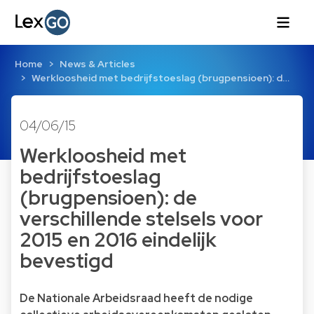
Home
News & Articles
Werkloosheid met bedrijfstoeslag (brugpensioen): d…
04/06/15
Werkloosheid met
bedrijfstoeslag
(brugpensioen): de
verschillende stelsels voor
2015 en 2016 eindelijk
bevestigd
De Nationale Arbeidsraad heeft de nodige