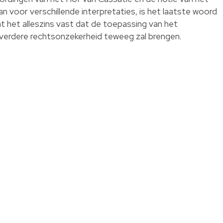
n voor verschillende interpretaties, is het laatste woord
t het alleszins vast dat de toepassing van het
 verdere rechtsonzekerheid teweeg zal brengen.