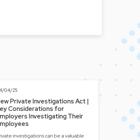
4/04/25
ew Private Investigations Act |
ey Considerations for
mployers Investigating Their
mployees
rivate investigations can be a valuable