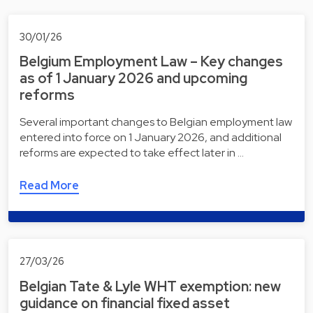
30/01/26
Belgium Employment Law – Key changes
as of 1 January 2026 and upcoming
reforms
Several important changes to Belgian employment law
entered into force on 1 January 2026, and additional
reforms are expected to take effect later in …
Read More
27/03/26
Belgian Tate & Lyle WHT exemption: new
guidance on financial fixed asset