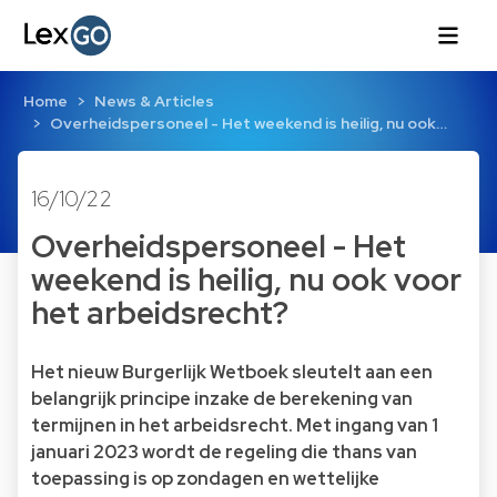
Home
News & Articles
Overheidspersoneel - Het weekend is heilig, nu ook…
16/10/22
Overheidspersoneel - Het
weekend is heilig, nu ook voor
het arbeidsrecht?
Het nieuw Burgerlijk Wetboek sleutelt aan een
belangrijk principe inzake de berekening van
termijnen in het arbeidsrecht. Met ingang van 1
januari 2023 wordt de regeling die thans van
toepassing is op zondagen en wettelijke