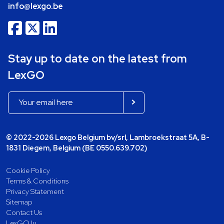
info@lexgo.be
Stay up to date on the latest from
LexGO
© 2022-2026 Lexgo Belgium bv/srl, Lambroekstraat 5A, B-
1831 Diegem, Belgium (BE 0550.639.702)
Cookie Policy
Terms & Conditions
Privacy Statement
Sitemap
Contact Us
LexGO.lu