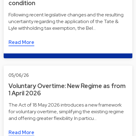
condition
Following recent legislative changes and the resulting
uncertainty regarding the application of the Tate &
Lyle withholding tax exemption, the Bel…
Read More
05/06/26
Voluntary Overtime: New Regime as from
1 April 2026
The Act of 18 May 2026 introduces a new framework
for voluntary overtime, simplifying the existing regime
and offering greater flexibility. In particu…
Read More