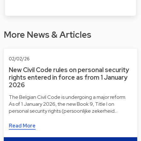
More News & Articles
02/02/26
New Civil Code rules on personal security
rights entered in force as from 1 January
2026
The Belgian Civil Code is undergoing a major reform.
As of 1 January 2026, the new Book 9, Title I on
personal security rights (persoonlijke zekerheid…
Read More