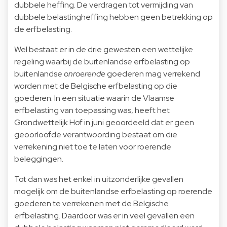
dubbele heffing. De verdragen tot vermijding van
dubbele belastingheffing hebben geen betrekking op
de erfbelasting.
Wel bestaat er in de drie gewesten een wettelijke
regeling waarbij de buitenlandse erfbelasting op
buitenlandse
onroerende
goederen mag verrekend
worden met de Belgische erfbelasting op die
goederen. In een situatie waarin de Vlaamse
erfbelasting van toepassing was, heeft het
Grondwettelijk Hof in juni geoordeeld dat er geen
geoorloofde verantwoording bestaat om die
verrekening niet toe te laten voor roerende
beleggingen.
Tot dan was het enkel in uitzonderlijke gevallen
mogelijk om de buitenlandse erfbelasting op roerende
goederen te verrekenen met de Belgische
erfbelasting. Daardoor was er in veel gevallen een