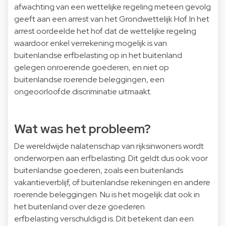
afwachting van een wettelijke regeling meteen gevolg
geeft aan een arrest van het Grondwettelijk Hof. In het
arrest oordeelde het hof dat de wettelijke regeling
waardoor enkel verrekening mogelijk is van
buitenlandse erfbelasting op in het buitenland
gelegen onroerende goederen, en niet op
buitenlandse roerende beleggingen, een
ongeoorloofde discriminatie uitmaakt.
Wat was het probleem?
De wereldwijde nalatenschap van rijksinwoners wordt
onderworpen aan erfbelasting. Dit geldt dus ook voor
buitenlandse goederen, zoals een buitenlands
vakantieverblijf, of buitenlandse rekeningen en andere
roerende beleggingen. Nu is het mogelijk dat ook in
het buitenland over deze goederen
erfbelasting
verschuldigd is. Dit betekent dan een