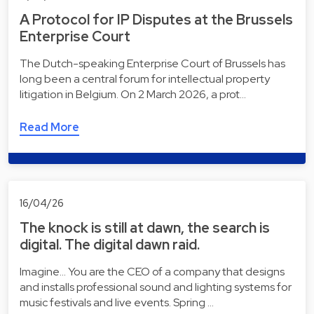
A Protocol for IP Disputes at the Brussels
Enterprise Court
The Dutch-speaking Enterprise Court of Brussels has
long been a central forum for intellectual property
litigation in Belgium. On 2 March 2026, a prot…
Read More
16/04/26
The knock is still at dawn, the search is
digital. The digital dawn raid.
Imagine... You are the CEO of a company that designs
and installs professional sound and lighting systems for
music festivals and live events. Spring …