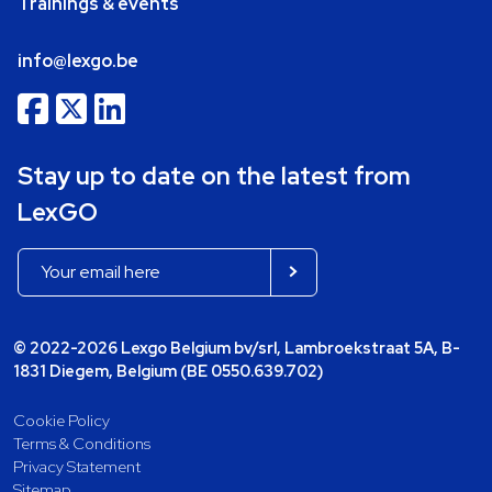
Trainings & events
info@lexgo.be
Stay up to date on the latest from
LexGO
© 2022-2026 Lexgo Belgium bv/srl, Lambroekstraat 5A, B-
1831 Diegem, Belgium (BE 0550.639.702)
Cookie Policy
Terms & Conditions
Privacy Statement
Sitemap