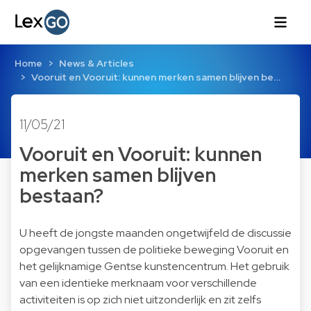
Home
News & Articles
Vooruit en Vooruit: kunnen merken samen blijven be…
11/05/21
Vooruit en Vooruit: kunnen
merken samen blijven
bestaan?
U heeft de jongste maanden ongetwijfeld de discussie
opgevangen tussen de politieke beweging Vooruit en
het gelijknamige Gentse kunstencentrum. Het gebruik
van een identieke merknaam voor verschillende
activiteiten is op zich niet uitzonderlijk en zit zelfs