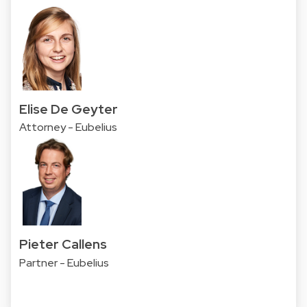
Elise De Geyter
Attorney - Eubelius
Pieter Callens
Partner - Eubelius