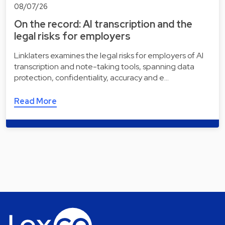
08/07/26
On the record: AI transcription and the
legal risks for employers
Linklaters examines the legal risks for employers of AI
transcription and note-taking tools, spanning data
protection, confidentiality, accuracy and e…
Read More