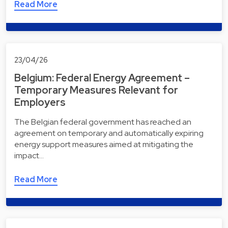
Read More
23/04/26
Belgium: Federal Energy Agreement –
Temporary Measures Relevant for
Employers
The Belgian federal government has reached an
agreement on temporary and automatically expiring
energy support measures aimed at mitigating the
impact…
Read More