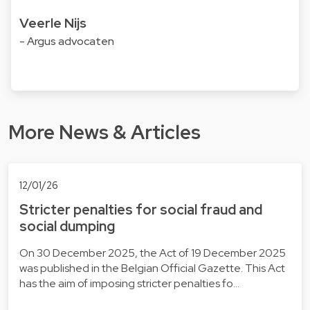
Veerle Nijs
- Argus advocaten
More News & Articles
12/01/26
Stricter penalties for social fraud and
social dumping
On 30 December 2025, the Act of 19 December 2025
was published in the Belgian Official Gazette. This Act
has the aim of imposing stricter penalties fo…