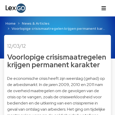
Home
News & Articles
Voorlopige crisismaatregelen krijgen permanent kar…
12/03/12
Voorlopige crisismaatregelen
krijgen permanent karakter
De economische crisis heeft zijn weerslag (gehad) op
de arbeidsmarkt. In de jaren 2009, 2010 en 2011 nam
de overheid maatregelen om de gevolgen van de
crisis op te vangen, zoals de crisiswerkloosheid voor
bedienden en de uitkering van een crisispremie in
geval van ontslag van arbeiders. Het ging om tijdelijke