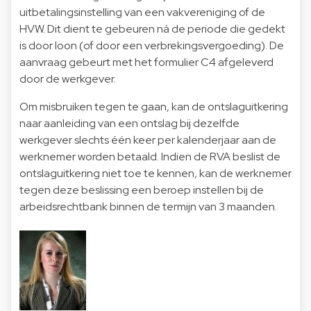
uitbetalingsinstelling van een vakvereniging of de
HVW. Dit dient te gebeuren ná de periode die gedekt
is door loon (of door een verbrekingsvergoeding). De
aanvraag gebeurt met het formulier C4 afgeleverd
door de werkgever.
Om misbruiken tegen te gaan, kan de ontslaguitkering
naar aanleiding van een ontslag bij dezelfde
werkgever slechts één keer per kalenderjaar aan de
werknemer worden betaald. Indien de RVA beslist de
ontslaguitkering niet toe te kennen, kan de werknemer
tegen deze beslissing een beroep instellen bij de
arbeidsrechtbank binnen de termijn van 3 maanden.