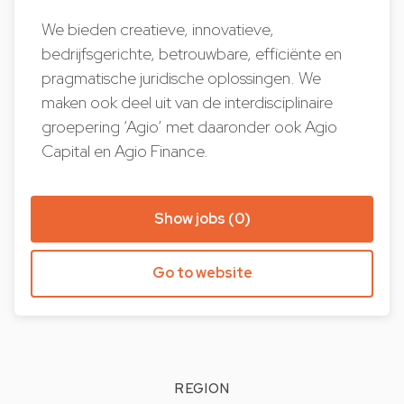
We bieden creatieve, innovatieve,
bedrijfsgerichte, betrouwbare, efficiënte en
pragmatische juridische oplossingen. We
maken ook deel uit van de interdisciplinaire
groepering ‘Agio’ met daaronder ook Agio
Capital en Agio Finance.
Show jobs (0)
Go to website
REGION