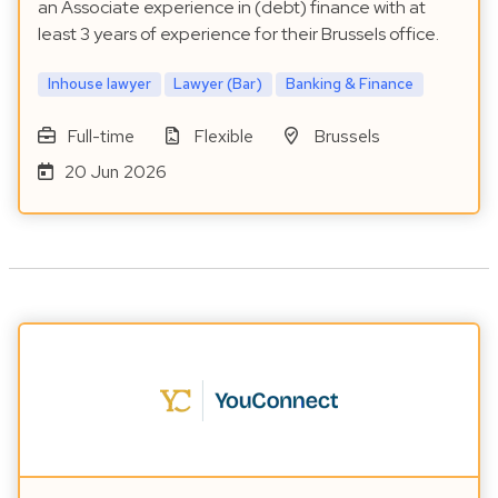
an Associate experience in (debt) finance with at
least 3 years of experience for their Brussels office.
Inhouse lawyer
Lawyer (Bar)
Banking & Finance
Full-time
Flexible
Brussels
20 Jun 2026