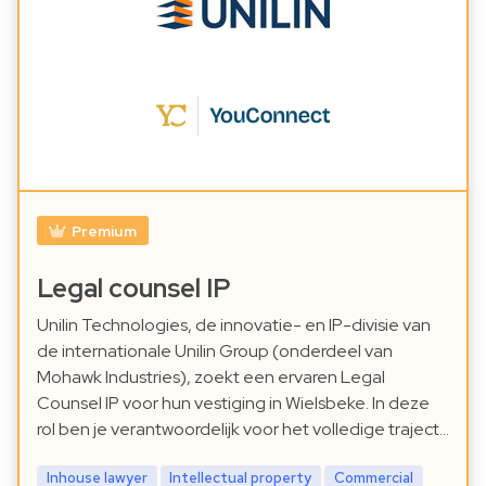
Premium
Legal counsel IP
Unilin Technologies, de innovatie- en IP-divisie van
de internationale Unilin Group (onderdeel van
Mohawk Industries), zoekt een ervaren Legal
Counsel IP voor hun vestiging in Wielsbeke. In deze
rol ben je verantwoordelijk voor het volledige traject…
Inhouse lawyer
Intellectual property
Commercial