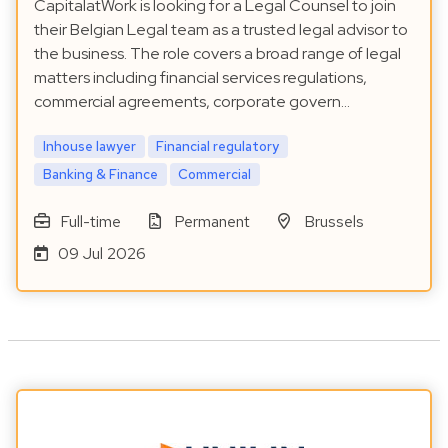
CapitalatWork is looking for a Legal Counsel to join
their Belgian Legal team as a trusted legal advisor to
the business. The role covers a broad range of legal
matters including financial services regulations,
commercial agreements, corporate govern…
Inhouse lawyer
Financial regulatory
Banking & Finance
Commercial
Full-time
Permanent
Brussels
09 Jul 2026