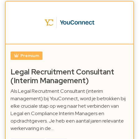
Premium
Legal Recruitment Consultant
(Interim Management)
Als Legal Recruitment Consultant (interim
management) bij YouConnect, word je betrokken bij
elke cruciale stap op weg naar het verbinden van
Legal en Compliance Interim Managers en
opdrachtgevers. Je heb een aantal jaren relevante
werkervaring in de…