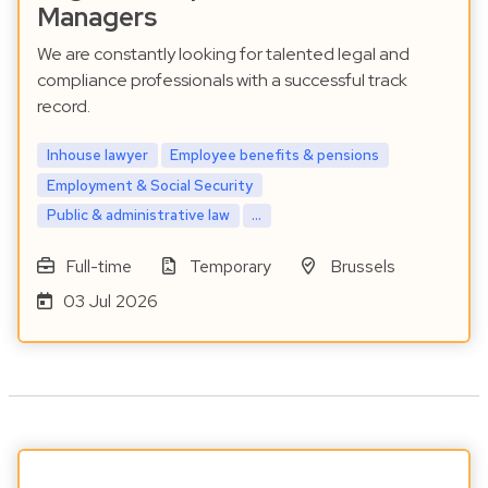
Managers
We are constantly looking for talented legal and
compliance professionals with a successful track
record.
Inhouse lawyer
Employee benefits & pensions
Employment & Social Security
Public & administrative law
...
Full-time
Temporary
Brussels
03 Jul 2026