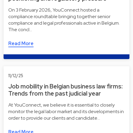
On 3 February 2026, YouConnect hosted a
compliance roundtable bringing together senior
compliance and legal professionals active in Belgium.
The concl…
Read More
11/12/25
Job mobility in Belgian business law firms:
Trends from the past judicial year
At YouConnect, we believe it is essential to closely
monitor the legal labor market and its developments in
order to provide our clients and candidate…
Read More