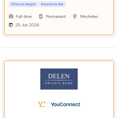
Inhouse lawyer
Insurance law
Full-time
Permanent
Mechelen
25 Jun 2026