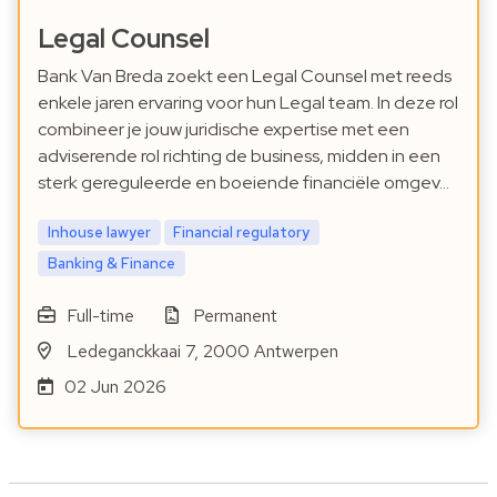
Legal Counsel
Bank Van Breda zoekt een Legal Counsel met reeds
enkele jaren ervaring voor hun Legal team. In deze rol
combineer je jouw juridische expertise met een
adviserende rol richting de business, midden in een
sterk gereguleerde en boeiende financiële omgev…
Inhouse lawyer
Financial regulatory
Banking & Finance
Full-time
Permanent
Ledeganckkaai 7, 2000 Antwerpen
02 Jun 2026