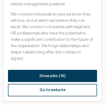
interim management positions.
We connect individuals to jobs we know they
will love, and at which we believe they can
excel. We connect companies with legal and
HR professionals who have the potential to
make a significant contribution to the future of
the organisation. We forge relationships and
shape careers long after the contract is
signed.
Show jobs (16)
Go to website