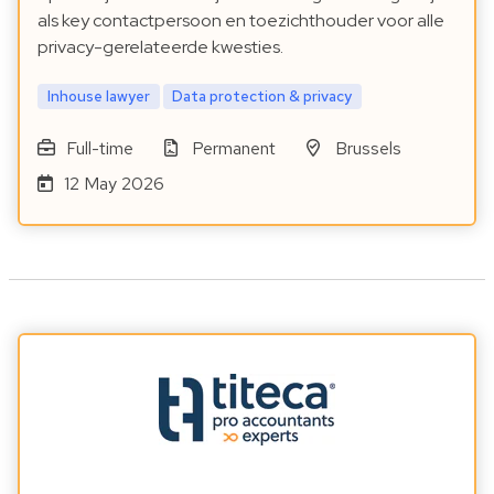
als key contactpersoon en toezichthouder voor alle
privacy-gerelateerde kwesties.
Inhouse lawyer
Data protection & privacy
Full-time
Permanent
Brussels
12 May 2026