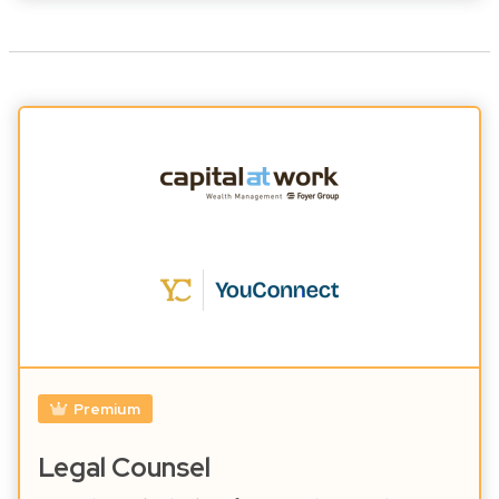
Premium
Legal Counsel