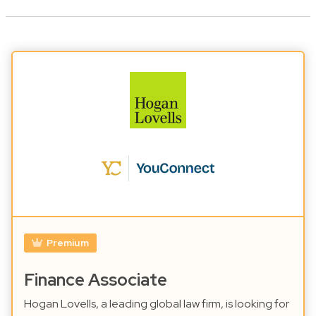
Premium
Finance Associate
Hogan Lovells, a leading global law firm, is looking for