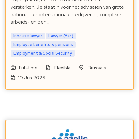
versterken. Je staat in voor het adviseren van grote
nationale en internationale bedrijven bij complexe
arbeids- en pen…
Inhouse lawyer
Lawyer (Bar)
Employee benefits & pensions
Employment & Social Security
Full-time
Flexible
Brussels
10 Jun 2026