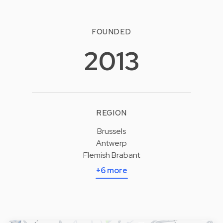
FOUNDED
2013
REGION
Brussels
Antwerp
Flemish Brabant
+6 more