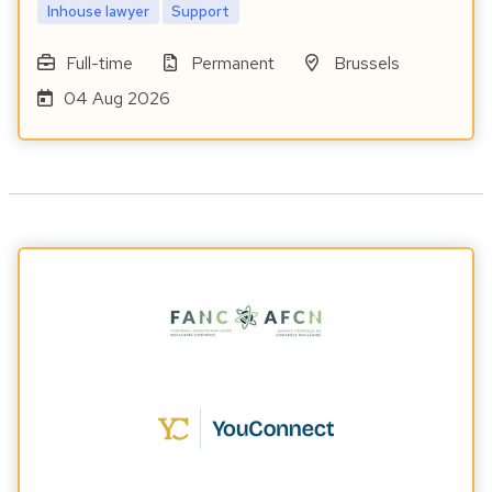
Inhouse lawyer
Support
Full-time
Permanent
Brussels
04 Aug 2026