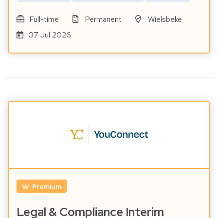
Full-time
Permanent
Wielsbeke
07 Jul 2026
Premium
Legal & Compliance Interim