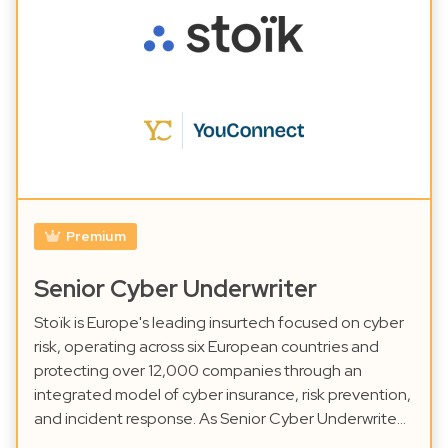
Premium
Senior Cyber Underwriter
Stoïk is Europe's leading insurtech focused on cyber
risk, operating across six European countries and
protecting over 12,000 companies through an
integrated model of cyber insurance, risk prevention,
and incident response. As Senior Cyber Underwrite…