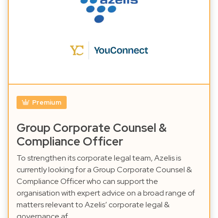
Premium
Group Corporate Counsel &
Compliance Officer
To strengthen its corporate legal team, Azelis is
currently looking for a Group Corporate Counsel &
Compliance Officer who can support the
organisation with expert advice on a broad range of
matters relevant to Azelis’ corporate legal &
governance af…