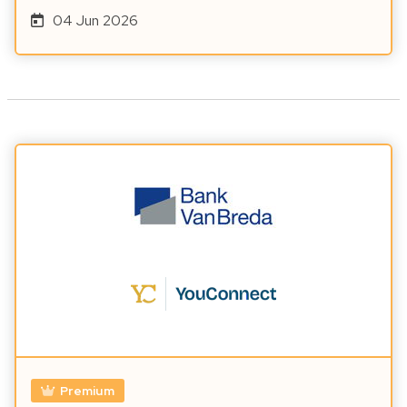
04 Jun 2026
Premium