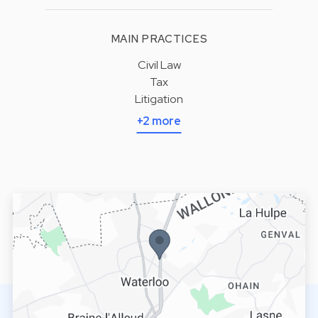
MAIN PRACTICES
Civil Law
Tax
Litigation
+2 more