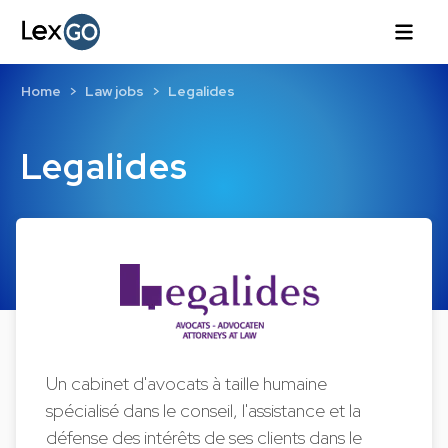
Home
Law jobs
Legalides
Legalides
Un cabinet d'avocats à taille humaine
spécialisé dans le conseil, l'assistance et la
défense des intérêts de ses clients dans le