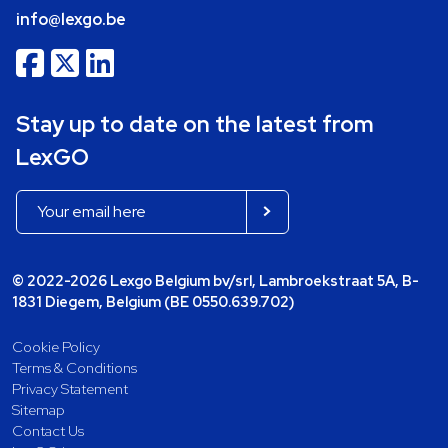
info@lexgo.be
Stay up to date on the latest from
LexGO
© 2022-2026 Lexgo Belgium bv/srl, Lambroekstraat 5A, B-
1831 Diegem, Belgium (BE 0550.639.702)
Cookie Policy
Terms & Conditions
Privacy Statement
Sitemap
Contact Us