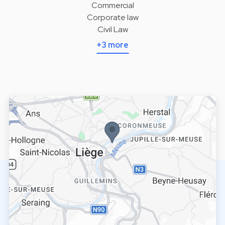
Commercial
Corporate law
Civil Law
+3 more