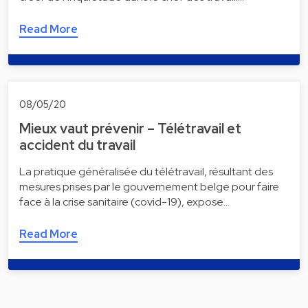
Read More
08/05/20
Mieux vaut prévenir – Télétravail et
accident du travail
La pratique généralisée du télétravail, résultant des
mesures prises par le gouvernement belge pour faire
face à la crise sanitaire (covid-19), expose…
Read More