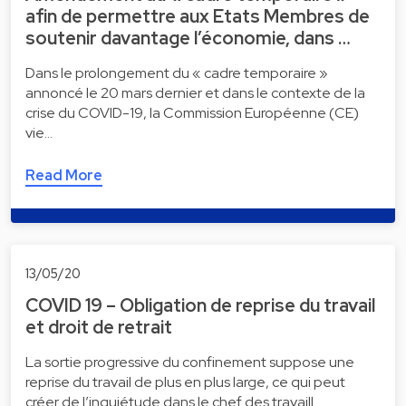
afin de permettre aux Etats Membres de
soutenir davantage l’économie, dans …
Dans le prolongement du « cadre temporaire »
annoncé le 20 mars dernier et dans le contexte de la
crise du COVID-19, la Commission Européenne (CE)
vie…
Read More
13/05/20
COVID 19 – Obligation de reprise du travail
et droit de retrait
La sortie progressive du confinement suppose une
reprise du travail de plus en plus large, ce qui peut
créer de l’inquiétude dans le chef des travaill…