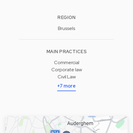
REGION
Brussels
MAIN PRACTICES
Commercial
Corporate law
Civil Law
+7 more