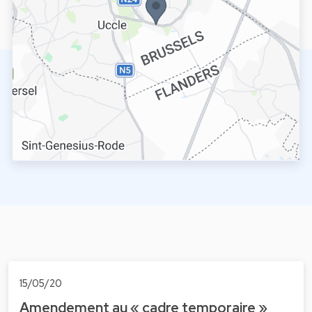
15/05/20
Amendement au « cadre temporaire »