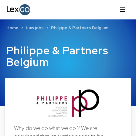
Home
Law jobs
Philippe & Partners Belgium
Philippe & Partners
Belgium
Why do we do what we do ? We are