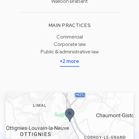
Walloon Brabant
MAIN PRACTICES
Commercial
Corporate law
Public & administrative law
+2 more