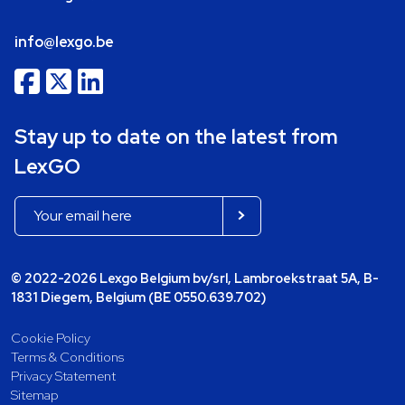
info@lexgo.be
Stay up to date on the latest from
LexGO
© 2022-2026 Lexgo Belgium bv/srl, Lambroekstraat 5A, B-
1831 Diegem, Belgium (BE 0550.639.702)
Cookie Policy
Terms & Conditions
Privacy Statement
Sitemap