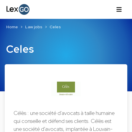
Home
Law jobs
Celes
Celes
Célès : une société d'avocats à taille humaine
qui conseille et défend ses clients. Célès est
une société d'avocats, implantée à Louvain-