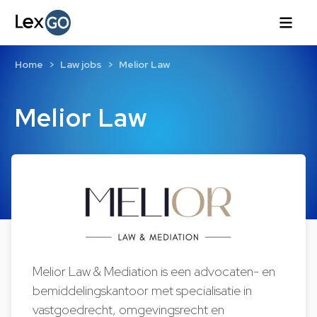
Home
Law jobs
Melior Law
Melior Law
Melior Law & Mediation is een advocaten- en
bemiddelingskantoor met specialisatie in
vastgoedrecht, omgevingsrecht en