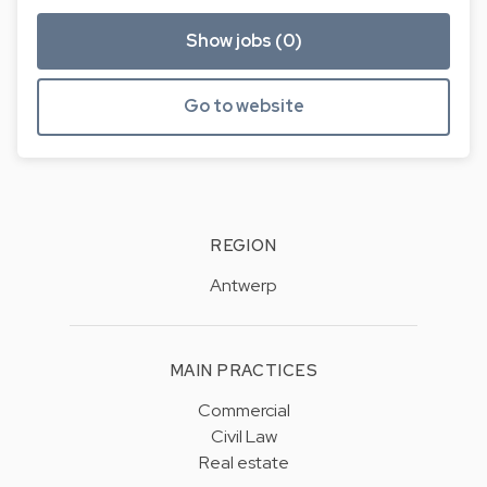
Show jobs (0)
Go to website
REGION
Antwerp
MAIN PRACTICES
Commercial
Civil Law
Real estate