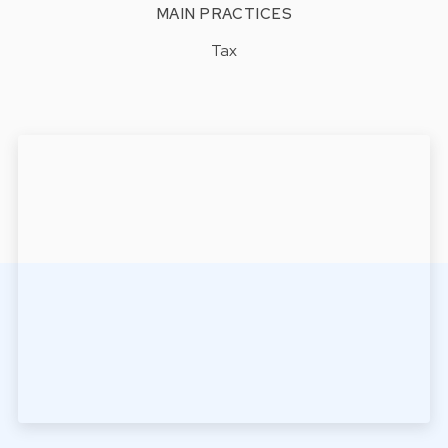
MAIN PRACTICES
Tax