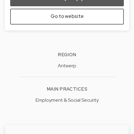
Go to website
REGION
Antwerp
MAIN PRACTICES
Employment & Social Security