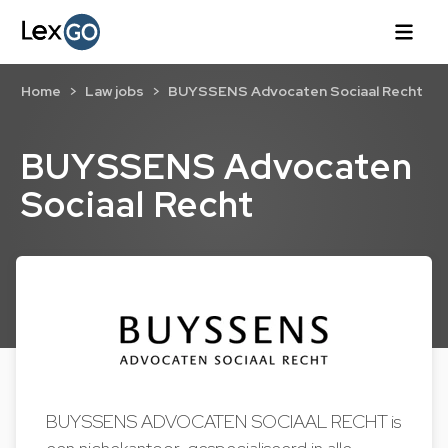
Home
Law jobs
BUYSSENS Advocaten Sociaal Recht
BUYSSENS Advocaten
Sociaal Recht
BUYSSENS ADVOCATEN SOCIAAL RECHT is