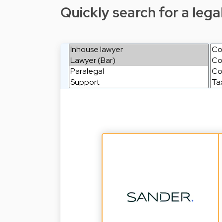
Quickly search for a legal