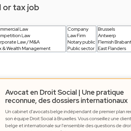
 or tax job
Avocat en Droit Social | Une pratique
reconnue, des dossiers internationaux
Un cabinet d'avocats belge indépendant de premier plan re
son équipe Droit Social à Bruxelles. Vous conseillez une clien
belge et internationale sur l'ensemble des questions de droi