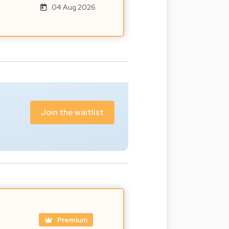
04 Aug 2026
Join the waitlist
Premium